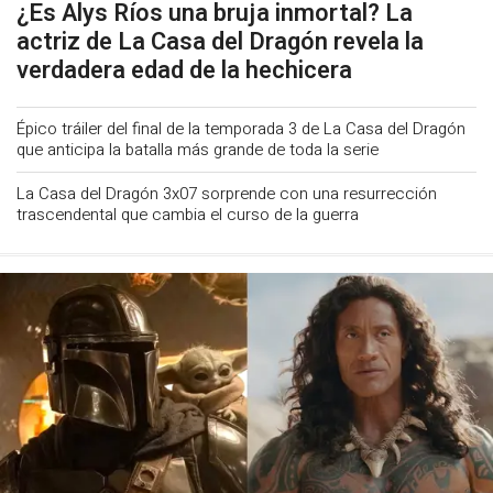
¿Es Alys Ríos una bruja inmortal? La
actriz de La Casa del Dragón revela la
verdadera edad de la hechicera
Épico tráiler del final de la temporada 3 de La Casa del Dragón
que anticipa la batalla más grande de toda la serie
La Casa del Dragón 3x07 sorprende con una resurrección
trascendental que cambia el curso de la guerra