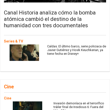
Canal Historia analiza cómo la bomba
atómica cambió el destino de la
humanidad con tres documentales
Series & TV
Caldas. El último barco, serie policiaca de
Javier Gutiérrez y Hovik Keuchkerian, ya
tiene fecha en Disney+
Cine
Cine
Invasión demoníaca en el terrorífico
tráiler final de Insidious 6: Fuera del