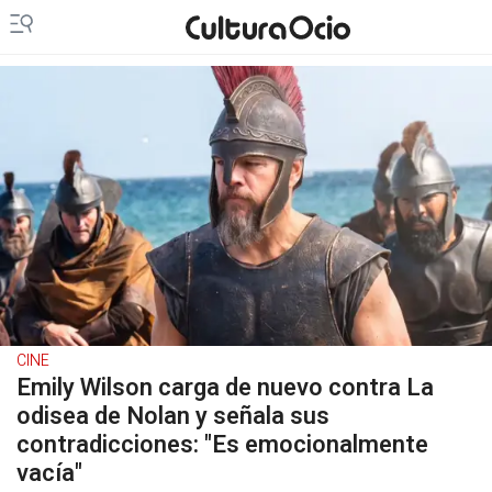
CINE
Emily Wilson carga de nuevo contra La
odisea de Nolan y señala sus
contradicciones: "Es emocionalmente
vacía"