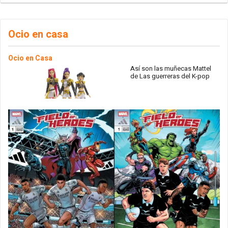
Ocio en casa
Ocio en Casa
Así son las muñecas Mattel
de Las guerreras del K-pop