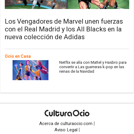
Los Vengadores de Marvel unen fuerzas
con el Real Madrid y los All Blacks en la
nueva colección de Adidas
Ocio en Casa
Netflix se alía con Mattel y Hasbro para
convertir a Las guerreras k-pop en las
reinas de la Navidad
|
Acerca de culturaocio.com
|
Aviso Legal