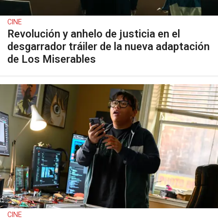
CINE
Revolución y anhelo de justicia en el
desgarrador tráiler de la nueva adaptación
de Los Miserables
CINE