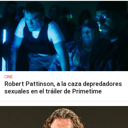
CINE
Robert Pattinson, a la caza depredadores
sexuales en el tráiler de Primetime