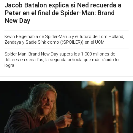
Jacob Batalon explica si Ned recuerda a
Peter en el final de Spider-Man: Brand
New Day
Kevin Feige habla de Spider-Man 5 y el futuro de Tom Holland,
Zendaya y Sadie Sink como ((SPOILER)) en el UCM
Spider-Man: Brand New Day supera los 1.000 millones de
dólares en seis días, la segunda película que más rápido lo
logra