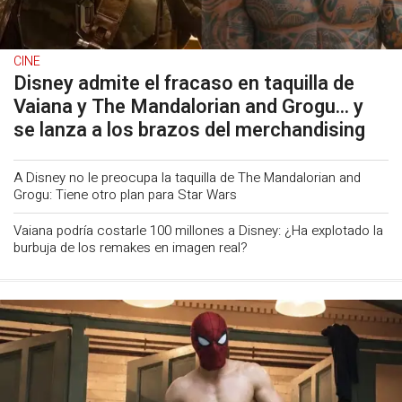
CINE
Disney admite el fracaso en taquilla de
Vaiana y The Mandalorian and Grogu... y
se lanza a los brazos del merchandising
A Disney no le preocupa la taquilla de The Mandalorian and
Grogu: Tiene otro plan para Star Wars
Vaiana podría costarle 100 millones a Disney: ¿Ha explotado la
burbuja de los remakes en imagen real?