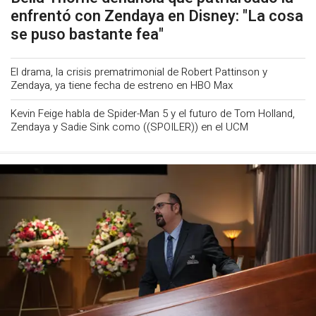
enfrentó con Zendaya en Disney: "La cosa
se puso bastante fea"
El drama, la crisis prematrimonial de Robert Pattinson y
Zendaya, ya tiene fecha de estreno en HBO Max
Kevin Feige habla de Spider-Man 5 y el futuro de Tom Holland,
Zendaya y Sadie Sink como ((SPOILER)) en el UCM