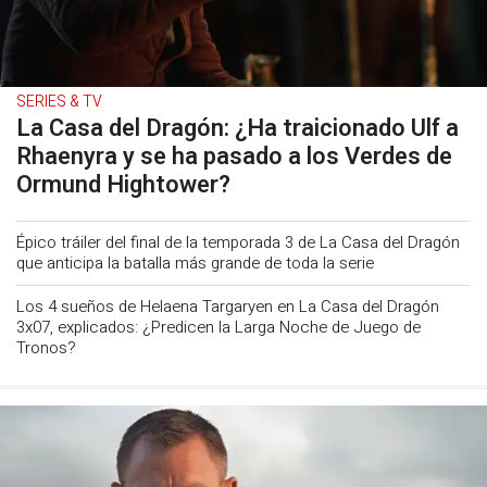
SERIES & TV
La Casa del Dragón: ¿Ha traicionado Ulf a
Rhaenyra y se ha pasado a los Verdes de
Ormund Hightower?
Épico tráiler del final de la temporada 3 de La Casa del Dragón
que anticipa la batalla más grande de toda la serie
Los 4 sueños de Helaena Targaryen en La Casa del Dragón
3x07, explicados: ¿Predicen la Larga Noche de Juego de
Tronos?