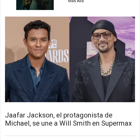
Más Allá
Jaafar Jackson, el protagonista de
Michael, se une a Will Smith en Supermax