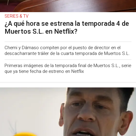
SERIES & TV
¿A qué hora se estrena la temporada 4 de
Muertos S.L. en Netflix?
Chemi y Dámaso compiten por el puesto de director en el
descacharrante tráiler de la cuarta temporada de Muertos S.L.
Primeras imágenes de la temporada final de Muertos S.L., serie
que ya tiene fecha de estreno en Netflix