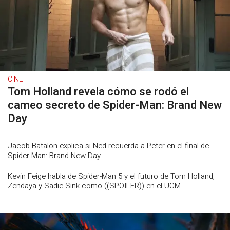
CINE
Tom Holland revela cómo se rodó el
cameo secreto de Spider-Man: Brand New
Day
Jacob Batalon explica si Ned recuerda a Peter en el final de
Spider-Man: Brand New Day
Kevin Feige habla de Spider-Man 5 y el futuro de Tom Holland,
Zendaya y Sadie Sink como ((SPOILER)) en el UCM