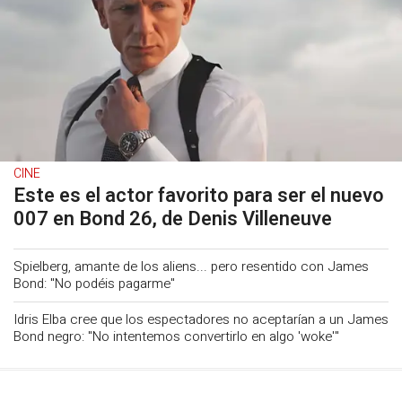
CINE
Este es el actor favorito para ser el nuevo
007 en Bond 26, de Denis Villeneuve
Spielberg, amante de los aliens... pero resentido con James
Bond: "No podéis pagarme"
Idris Elba cree que los espectadores no aceptarían a un James
Bond negro: "No intentemos convertirlo en algo 'woke'"