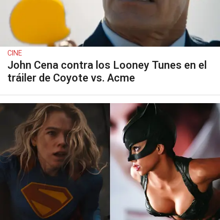
CINE
John Cena contra los Looney Tunes en el
tráiler de Coyote vs. Acme