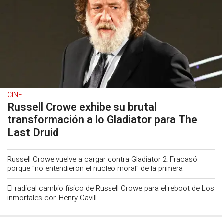
CINE
Russell Crowe exhibe su brutal
transformación a lo Gladiator para The
Last Druid
Russell Crowe vuelve a cargar contra Gladiator 2: Fracasó
porque "no entendieron el núcleo moral" de la primera
El radical cambio físico de Russell Crowe para el reboot de Los
inmortales con Henry Cavill