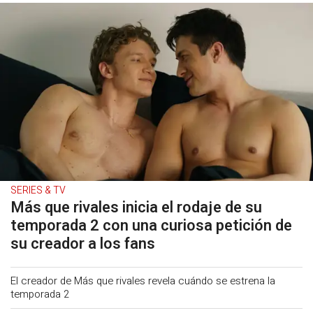
SERIES & TV
Más que rivales inicia el rodaje de su
temporada 2 con una curiosa petición de
su creador a los fans
El creador de Más que rivales revela cuándo se estrena la
temporada 2