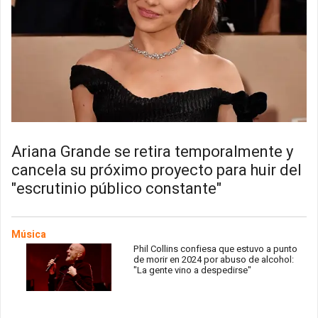
Ariana Grande se retira temporalmente y
cancela su próximo proyecto para huir del
"escrutinio público constante"
Música
Phil Collins confiesa que estuvo a punto
de morir en 2024 por abuso de alcohol:
"La gente vino a despedirse"