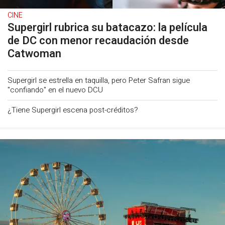
CINE
Supergirl rubrica su batacazo: la película
de DC con menor recaudación desde
Catwoman
Supergirl se estrella en taquilla, pero Peter Safran sigue
"confiando" en el nuevo DCU
¿Tiene Supergirl escena post-créditos?