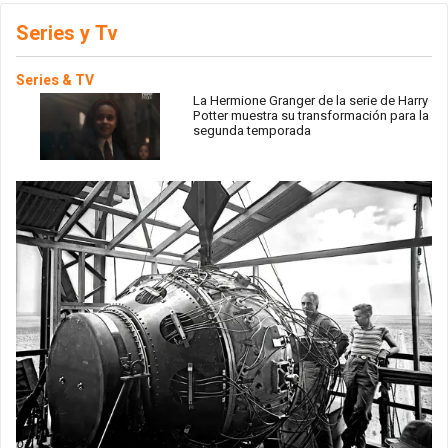
Series y Tv
Series & TV
La Hermione Granger de la serie de Harry
Potter muestra su transformación para la
segunda temporada