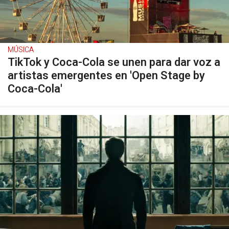
MÚSICA
TikTok y Coca-Cola se unen para dar voz a
artistas emergentes en 'Open Stage by
Coca-Cola'