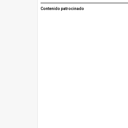
Contenido patrocinado