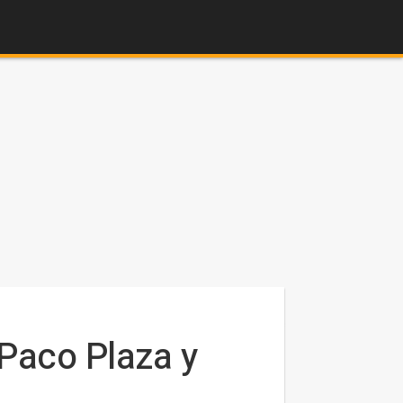
 Paco Plaza y