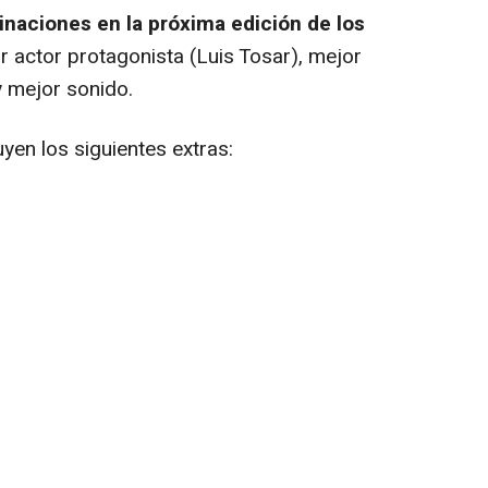
naciones en la próxima edición de los
r actor protagonista (Luis Tosar), mejor
y mejor sonido.
uyen los siguientes extras: