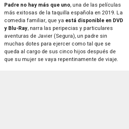
Padre no hay más que uno
, una de las películas
más exitosas de la taquilla española en 2019. La
comedia familiar, que ya
está disponible en DVD
y Blu-Ray
, narra las peripecias y particulares
aventuras de Javier (Segura), un padre sin
muchas dotes para ejercer como tal que se
queda al cargo de sus cinco hijos después de
que su mujer se vaya repentinamente de viaje.