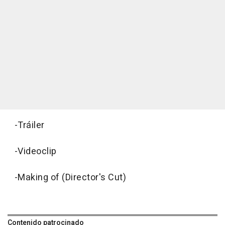
-Tráiler
-Videoclip
-Making of (Director's Cut)
Contenido patrocinado