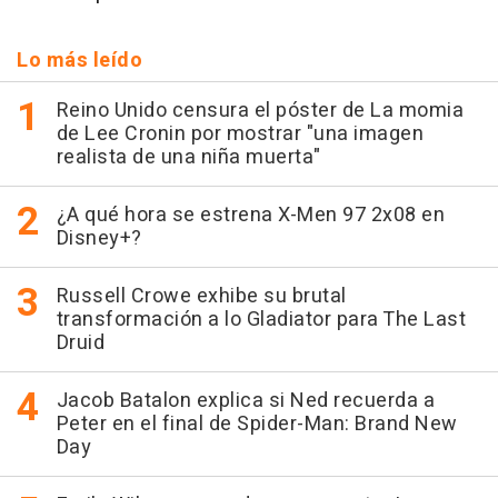
Lo más leído
Reino Unido censura el póster de La momia
de Lee Cronin por mostrar "una imagen
realista de una niña muerta"
¿A qué hora se estrena X-Men 97 2x08 en
Disney+?
Russell Crowe exhibe su brutal
transformación a lo Gladiator para The Last
Druid
Jacob Batalon explica si Ned recuerda a
Peter en el final de Spider-Man: Brand New
Day