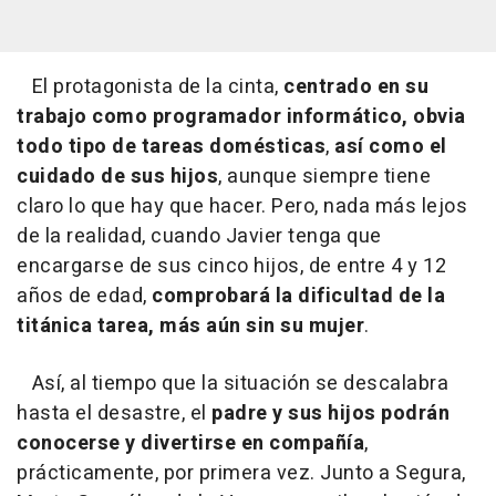
El protagonista de la cinta,
centrado en su
trabajo como programador informático, obvia
todo tipo de tareas domésticas
,
así como el
cuidado de sus hijos
, aunque siempre tiene
claro lo que hay que hacer. Pero, nada más lejos
de la realidad, cuando Javier tenga que
encargarse de sus cinco hijos, de entre 4 y 12
años de edad,
comprobará la dificultad de la
titánica tarea, más aún sin su mujer
.
Así, al tiempo que la situación se descalabra
hasta el desastre, el
padre y sus hijos podrán
conocerse y divertirse en compañía
,
prácticamente, por primera vez. Junto a Segura,