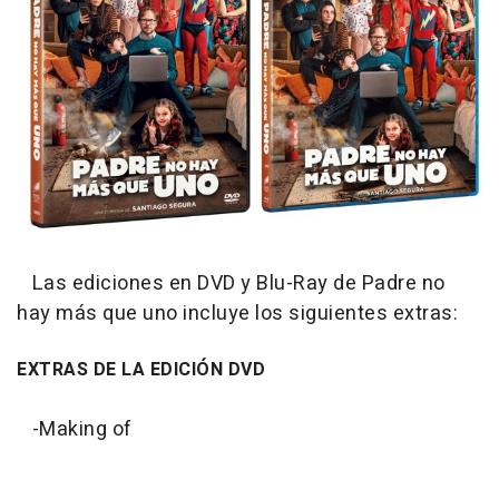
Las ediciones en DVD y Blu-Ray de Padre no
hay más que uno incluye los siguientes extras:
EXTRAS DE LA EDICIÓN DVD
-Making of