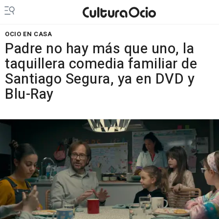
OCIO EN CASA
Padre no hay más que uno, la
taquillera comedia familiar de
Santiago Segura, ya en DVD y
Blu-Ray