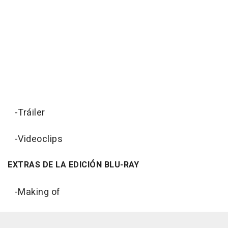
-Tráiler
-Videoclips
EXTRAS DE LA EDICIÓN BLU-RAY
-Making of