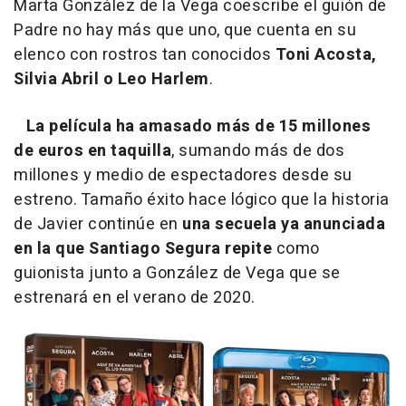
Marta González de la Vega coescribe el guión de
Padre no hay más que uno, que cuenta en su
elenco con rostros tan conocidos
Toni Acosta,
Silvia Abril o Leo Harlem
.
La película ha amasado más de 15 millones
de euros en taquilla
, sumando más de dos
millones y medio de espectadores desde su
estreno. Tamaño éxito hace lógico que la historia
de Javier continúe en
una secuela ya anunciada
en la que Santiago Segura repite
como
guionista junto a González de Vega que se
estrenará en el verano de 2020.