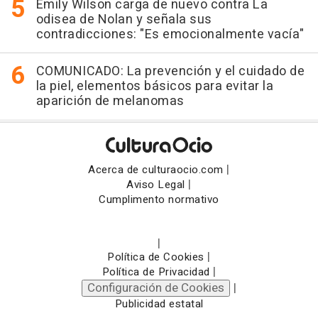
Emily Wilson carga de nuevo contra La
odisea de Nolan y señala sus
contradicciones: "Es emocionalmente vacía"
COMUNICADO: La prevención y el cuidado de
la piel, elementos básicos para evitar la
aparición de melanomas
|
Acerca de culturaocio.com
|
Aviso Legal
Cumplimento normativo
|
|
Política de Cookies
|
Política de Privacidad
Configuración de Cookies
|
Publicidad estatal