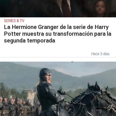
SERIES & TV
La Hermione Granger de la serie de Harry
Potter muestra su transformación para la
segunda temporada
Hace 3 días