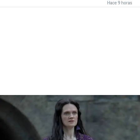
Hace 9 horas