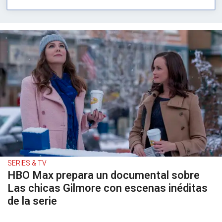
SERIES & TV
HBO Max prepara un documental sobre
Las chicas Gilmore con escenas inéditas
de la serie