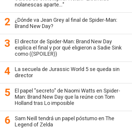
nolanescas aparte..."
¿Dónde va Jean Grey al final de Spider-Man:
Brand New Day?
El director de Spider-Man: Brand New Day
explica el final y por qué eligieron a Sadie Sink
como ((SPOILER))
La secuela de Jurassic World 5 se queda sin
director
El papel "secreto" de Naomi Watts en Spider-
Man: Brand New Day que la reúne con Tom
Holland tras Lo imposible
Sam Neill tendrá un papel póstumo en The
Legend of Zelda