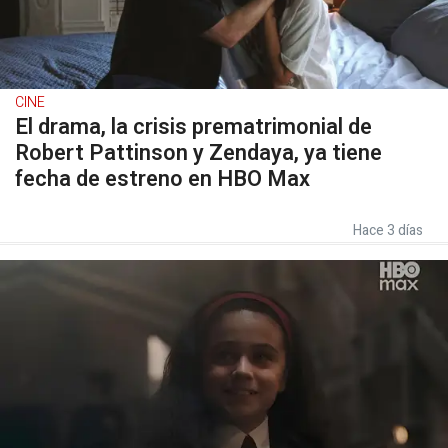
CINE
El drama, la crisis prematrimonial de
Robert Pattinson y Zendaya, ya tiene
fecha de estreno en HBO Max
Hace 3 días