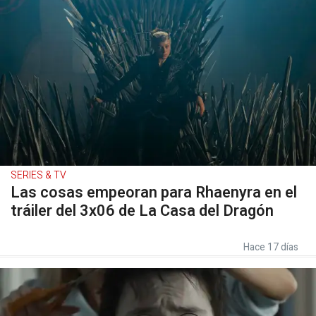
SERIES & TV
Las cosas empeoran para Rhaenyra en el
tráiler del 3x06 de La Casa del Dragón
Hace 17 días