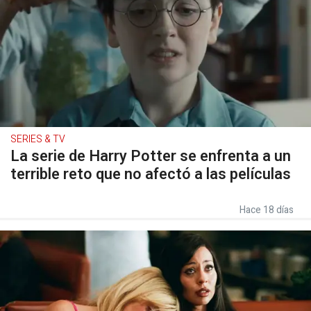
SERIES & TV
La serie de Harry Potter se enfrenta a un
terrible reto que no afectó a las películas
Hace 18 días