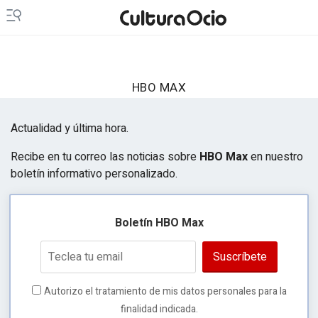
HBO MAX
Actualidad y última hora.
Recibe en tu correo las noticias sobre
HBO Max
en nuestro
boletín informativo personalizado.
Boletín HBO Max
Suscríbete
Autorizo el tratamiento de mis datos personales para la
finalidad indicada.