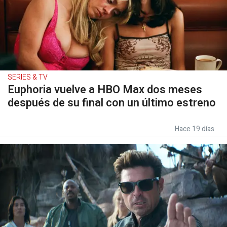
SERIES & TV
Euphoria vuelve a HBO Max dos meses
después de su final con un último estreno
Hace 19 días