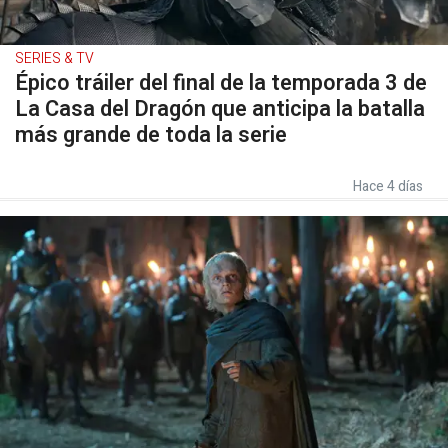
SERIES & TV
Épico tráiler del final de la temporada 3 de
La Casa del Dragón que anticipa la batalla
más grande de toda la serie
Hace 4 días