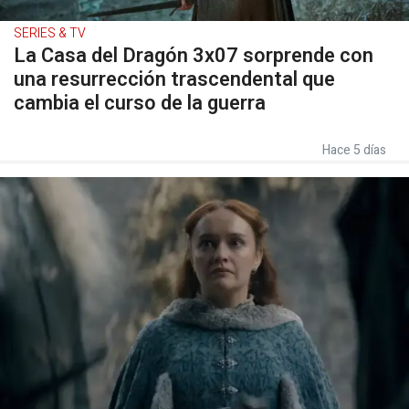
SERIES & TV
La Casa del Dragón 3x07 sorprende con
una resurrección trascendental que
cambia el curso de la guerra
Hace 5 días