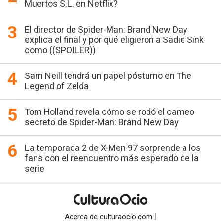
Muertos S.L. en Netflix?
El director de Spider-Man: Brand New Day
explica el final y por qué eligieron a Sadie Sink
como ((SPOILER))
Sam Neill tendrá un papel póstumo en The
Legend of Zelda
Tom Holland revela cómo se rodó el cameo
secreto de Spider-Man: Brand New Day
La temporada 2 de X-Men 97 sorprende a los
fans con el reencuentro más esperado de la
serie
|
Acerca de culturaocio.com