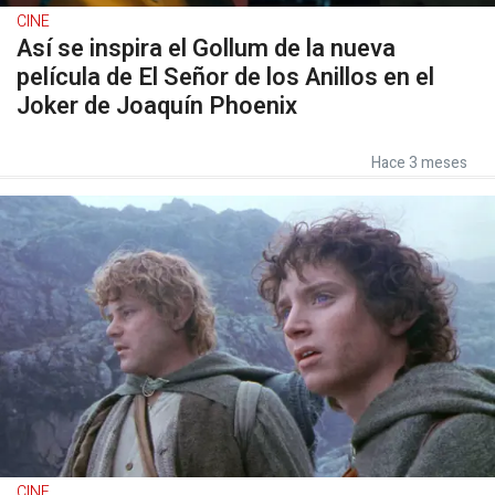
CINE
Así se inspira el Gollum de la nueva
película de El Señor de los Anillos en el
Joker de Joaquín Phoenix
Hace 3 meses
CINE