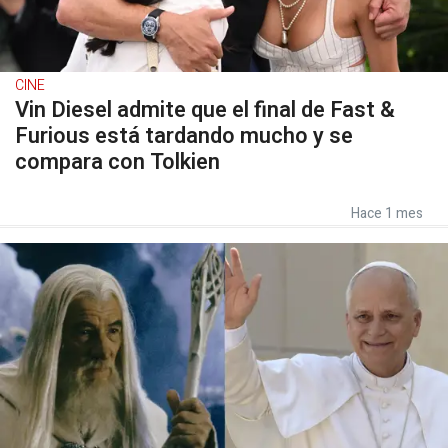
CINE
Vin Diesel admite que el final de Fast &
Furious está tardando mucho y se
compara con Tolkien
Hace 1 mes