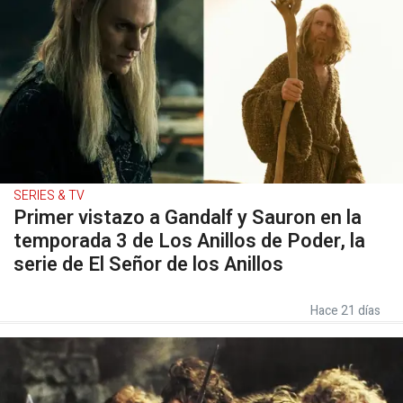
SERIES & TV
Primer vistazo a Gandalf y Sauron en la
temporada 3 de Los Anillos de Poder, la
serie de El Señor de los Anillos
Hace 21 días