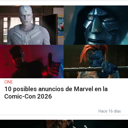
CINE
10 posibles anuncios de Marvel en la
Comic-Con 2026
Hace 16 días