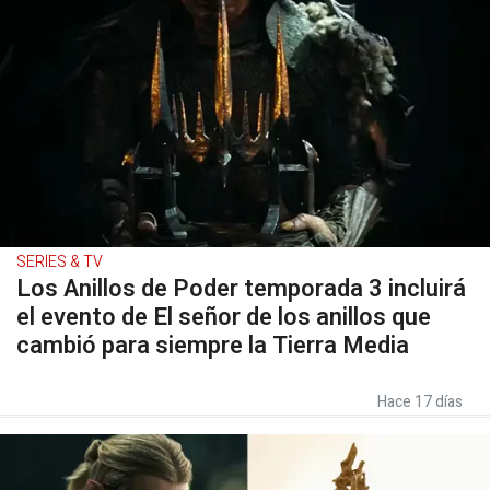
SERIES & TV
Los Anillos de Poder temporada 3 incluirá
el evento de El señor de los anillos que
cambió para siempre la Tierra Media
Hace 17 días