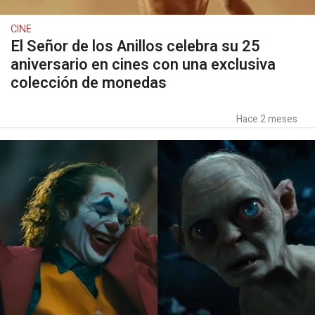
CINE
El Señor de los Anillos celebra su 25
aniversario en cines con una exclusiva
colección de monedas
Hace 2 meses