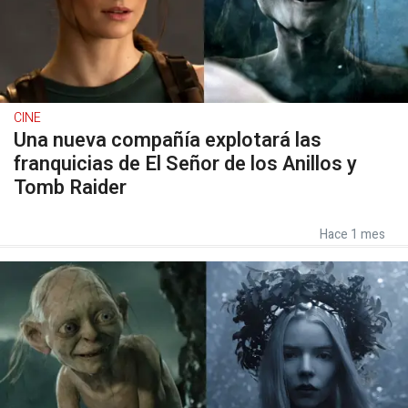
CINE
Una nueva compañía explotará las
franquicias de El Señor de los Anillos y
Tomb Raider
Hace 1 mes