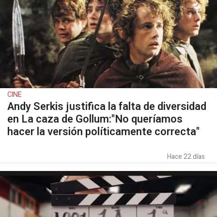
CINE
Andy Serkis justifica la falta de diversidad
en La caza de Gollum:"No queríamos
hacer la versión políticamente correcta"
Hace 22 días