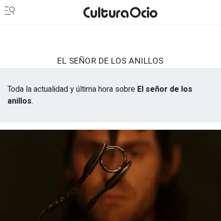
EL SEÑOR DE LOS ANILLOS
Toda la actualidad y última hora sobre
El señor de los
anillos
.