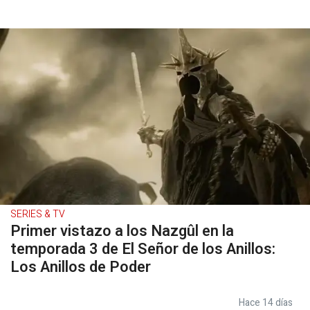
SERIES & TV
Primer vistazo a los Nazgûl en la
temporada 3 de El Señor de los Anillos:
Los Anillos de Poder
Hace 14 días