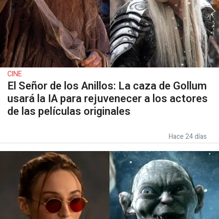
CINE
El Señor de los Anillos: La caza de Gollum
usará la IA para rejuvenecer a los actores
de las películas originales
Hace 24 días