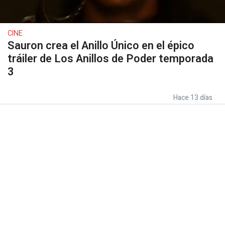
CINE
Sauron crea el Anillo Único en el épico
tráiler de Los Anillos de Poder temporada
3
Hace 13 días