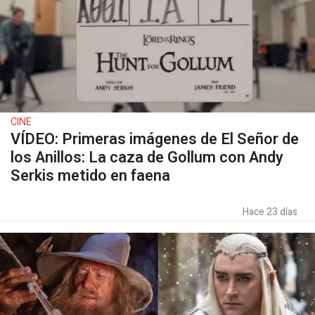
CINE
VÍDEO: Primeras imágenes de El Señor de
los Anillos: La caza de Gollum con Andy
Serkis metido en faena
Hace 23 días