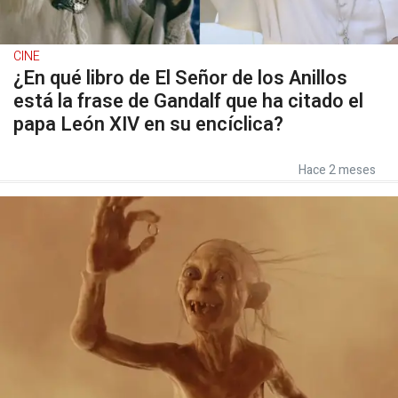
CINE
¿En qué libro de El Señor de los Anillos
está la frase de Gandalf que ha citado el
papa León XIV en su encíclica?
Hace 2 meses