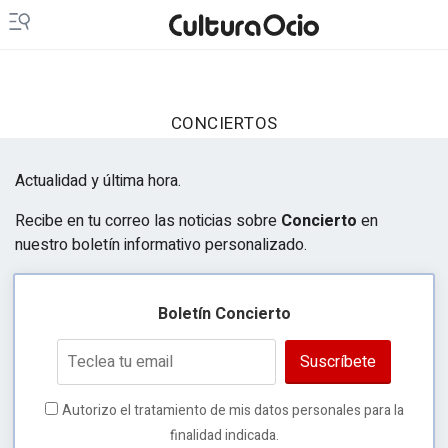
CONCIERTOS
Actualidad y última hora.
Recibe en tu correo las noticias sobre
Concierto
en
nuestro boletín informativo personalizado.
Boletín Concierto
Suscríbete
Autorizo el tratamiento de mis datos personales para la
finalidad indicada.