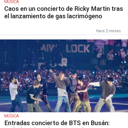
MÚSICA
Caos en un concierto de Ricky Martin tras
el lanzamiento de gas lacrimógeno
Hace 2 meses
MÚSICA
Entradas concierto de BTS en Busán: