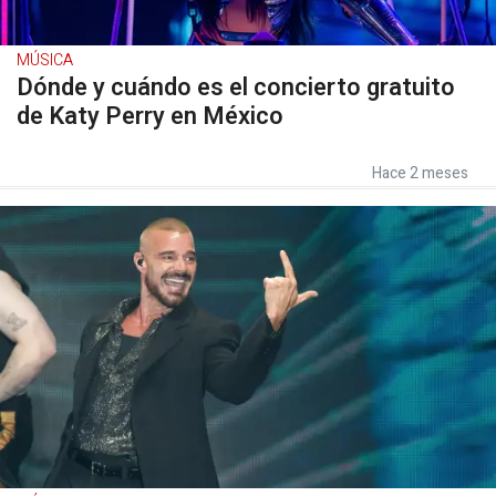
MÚSICA
Dónde y cuándo es el concierto gratuito
de Katy Perry en México
Hace 2 meses