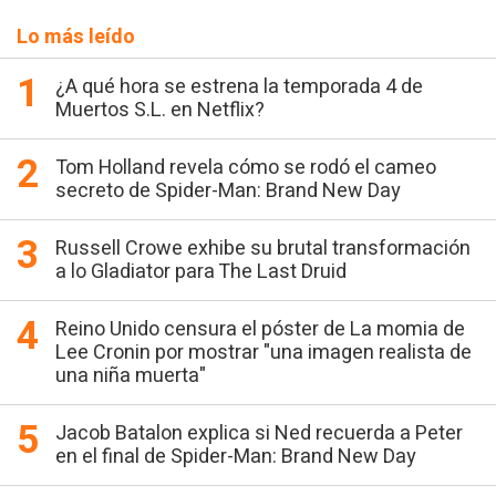
Lo más leído
¿A qué hora se estrena la temporada 4 de
Muertos S.L. en Netflix?
Tom Holland revela cómo se rodó el cameo
secreto de Spider-Man: Brand New Day
Russell Crowe exhibe su brutal transformación
a lo Gladiator para The Last Druid
Reino Unido censura el póster de La momia de
Lee Cronin por mostrar "una imagen realista de
una niña muerta"
Jacob Batalon explica si Ned recuerda a Peter
en el final de Spider-Man: Brand New Day