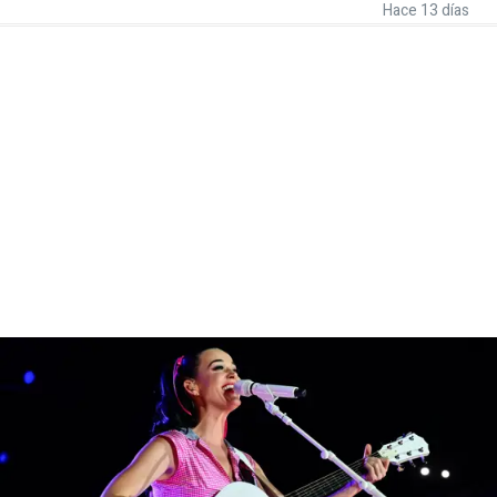
Hace 13 días