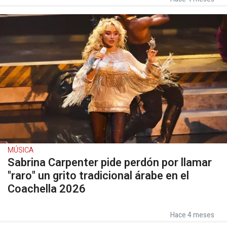
MÚSICA
Sabrina Carpenter pide perdón por llamar
"raro" un grito tradicional árabe en el
Coachella 2026
Hace 4 meses