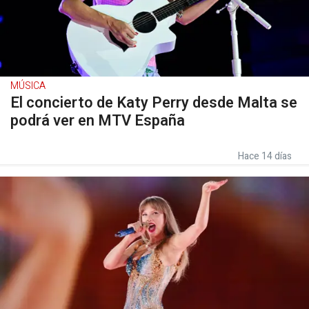
MÚSICA
El concierto de Katy Perry desde Malta se
podrá ver en MTV España
Hace 14 días