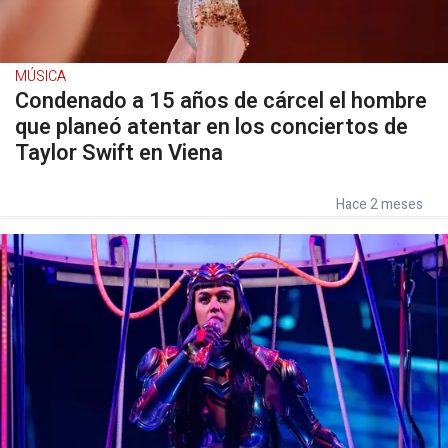
MÚSICA
Condenado a 15 años de cárcel el hombre
que planeó atentar en los conciertos de
Taylor Swift en Viena
Hace 2 meses