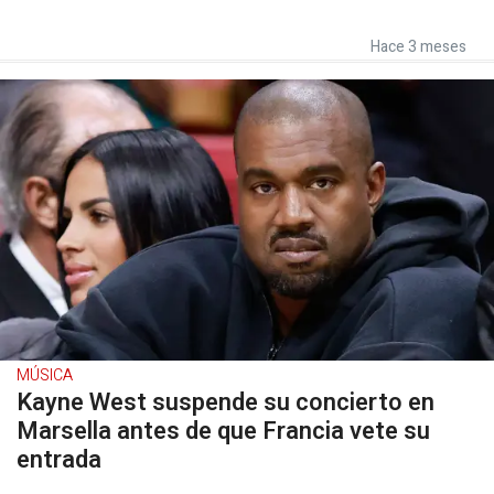
Hace 3 meses
MÚSICA
Kayne West suspende su concierto en
Marsella antes de que Francia vete su
entrada