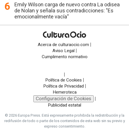
Emily Wilson carga de nuevo contra La odisea
de Nolan y señala sus contradicciones: "Es
emocionalmente vacía"
|
Acerca de culturaocio.com
|
Aviso Legal
Cumplimento normativo
|
|
Política de Cookies
|
Política de Privacidad
Hemeroteca
Configuración de Cookies
|
Publicidad estatal
© 2026 Europa Press.
Está expresamente prohibida la redistribución y la
redifusión de todo o parte de los contenidos de esta web sin su previo y
expreso consentimiento.