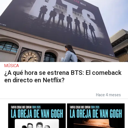
MÚSICA
¿A qué hora se estrena BTS: El comeback
en directo en Netflix?
Hace 4 meses