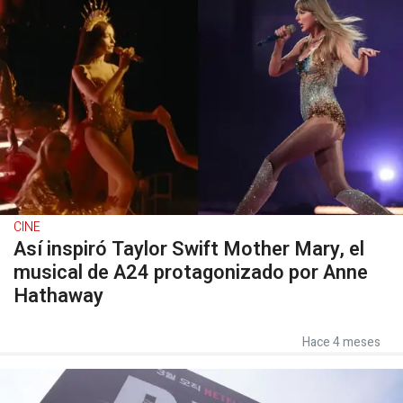
CINE
Así inspiró Taylor Swift Mother Mary, el
musical de A24 protagonizado por Anne
Hathaway
Hace 4 meses