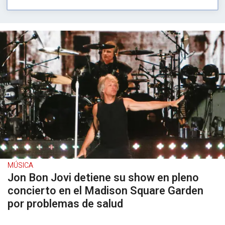
MÚSICA
Jon Bon Jovi detiene su show en pleno
concierto en el Madison Square Garden
por problemas de salud