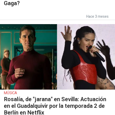
Gaga?
Hace 3 meses
MÚSICA
Rosalía, de "jarana" en Sevilla: Actuación
en el Guadalquivir por la temporada 2 de
Berlín en Netflix