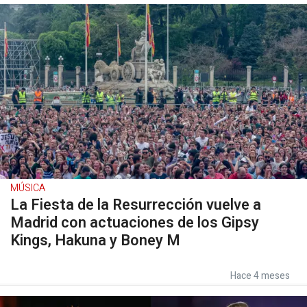
MÚSICA
La Fiesta de la Resurrección vuelve a
Madrid con actuaciones de los Gipsy
Kings, Hakuna y Boney M
Hace 4 meses