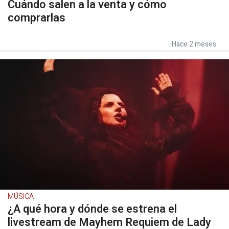
Cuándo salen a la venta y cómo
comprarlas
Hace 2 meses
MÚSICA
¿A qué hora y dónde se estrena el
livestream de Mayhem Requiem de Lady