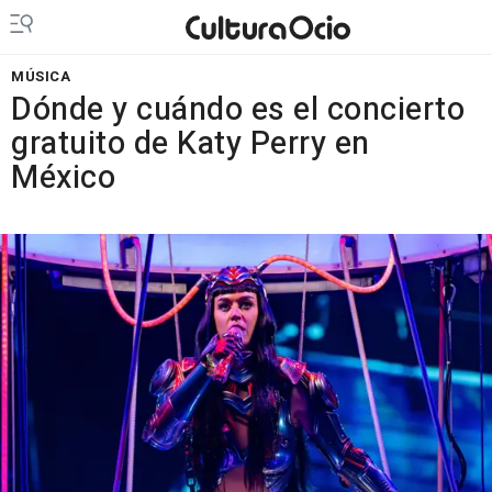
MÚSICA
Dónde y cuándo es el concierto
gratuito de Katy Perry en
México