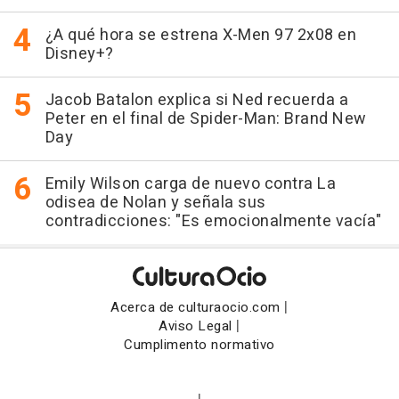
¿A qué hora se estrena X-Men 97 2x08 en
Disney+?
Jacob Batalon explica si Ned recuerda a
Peter en el final de Spider-Man: Brand New
Day
Emily Wilson carga de nuevo contra La
odisea de Nolan y señala sus
contradicciones: "Es emocionalmente vacía"
|
Acerca de culturaocio.com
|
Aviso Legal
Cumplimento normativo