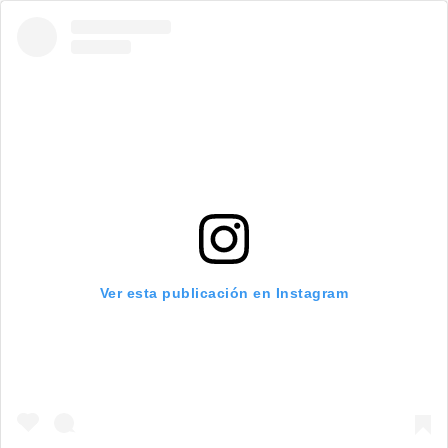
Ver esta publicación en Instagram