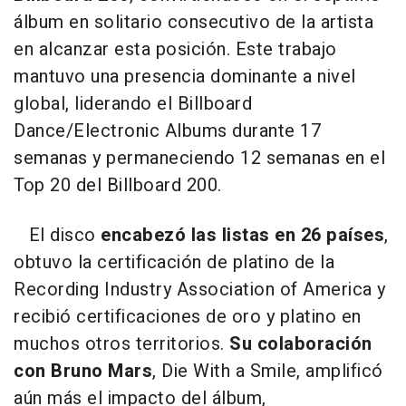
álbum en solitario consecutivo de la artista
en alcanzar esta posición. Este trabajo
mantuvo una presencia dominante a nivel
global, liderando el Billboard
Dance/Electronic Albums durante 17
semanas y permaneciendo 12 semanas en el
Top 20 del Billboard 200.
El disco
encabezó las listas en 26 países
,
obtuvo la certificación de platino de la
Recording Industry Association of America y
recibió certificaciones de oro y platino en
muchos otros territorios.
Su colaboración
con Bruno Mars
, Die With a Smile, amplificó
aún más el impacto del álbum,