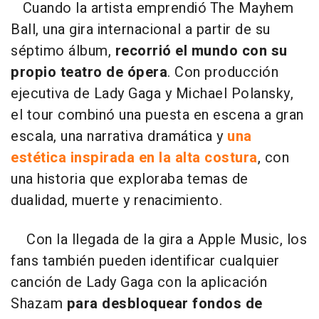
Cuando la artista emprendió The Mayhem
Ball, una gira internacional a partir de su
séptimo álbum,
recorrió el mundo con su
propio teatro de ópera
. Con producción
ejecutiva de Lady Gaga y Michael Polansky,
el tour combinó una puesta en escena a gran
escala, una narrativa dramática y
una
estética inspirada en la alta costura
, con
una historia que exploraba temas de
dualidad, muerte y renacimiento.
Con la llegada de la gira a Apple Music, los
fans también pueden identificar cualquier
canción de Lady Gaga con la aplicación
Shazam
para desbloquear fondos de