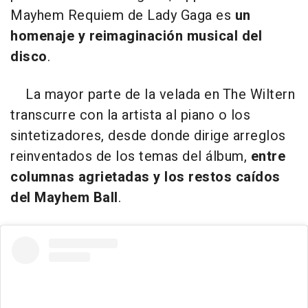
Mayhem Requiem de Lady Gaga es
un
homenaje y reimaginación musical del
disco
.
La mayor parte de la velada en The Wiltern
transcurre con la artista al piano o los
sintetizadores, desde donde dirige arreglos
reinventados de los temas del álbum,
entre
columnas agrietadas y los restos caídos
del Mayhem Ball
.