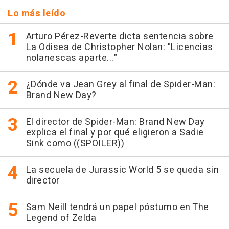
Lo más leído
Arturo Pérez-Reverte dicta sentencia sobre
La Odisea de Christopher Nolan: "Licencias
nolanescas aparte..."
¿Dónde va Jean Grey al final de Spider-Man:
Brand New Day?
El director de Spider-Man: Brand New Day
explica el final y por qué eligieron a Sadie
Sink como ((SPOILER))
La secuela de Jurassic World 5 se queda sin
director
Sam Neill tendrá un papel póstumo en The
Legend of Zelda