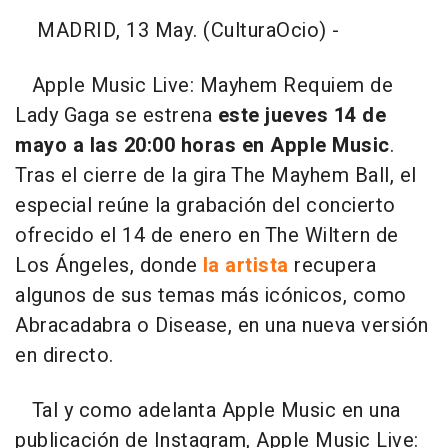
MADRID, 13 May. (CulturaOcio) -
Apple Music Live: Mayhem Requiem de
Lady Gaga se estrena
este jueves 14 de
mayo a las 20:00 horas en Apple Music
.
Tras el cierre de la gira The Mayhem Ball, el
especial reúne la grabación del concierto
ofrecido el 14 de enero en The Wiltern de
Los Ángeles, donde
la artista
recupera
algunos de sus temas más icónicos, como
Abracadabra o Disease, en una nueva versión
en directo.
Tal y como adelanta Apple Music en una
publicación de Instagram, Apple Music Live: