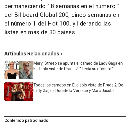
permaneciendo 18 semanas en el número 1
del Billboard Global 200, cinco semanas en
el número 1 del Hot 100, y liderando las
listas en más de 30 países.
Artículos Relacionados
Meryl Streep se apunta el cameo de Lady Gaga en
El diablo viste de Prada 2: "Tenía su número"
Todos los cameos en El diablo viste de Prada 2: De
Lady Gaga a Donatella Versace y Marc Jacobs
Contenido patrocinado