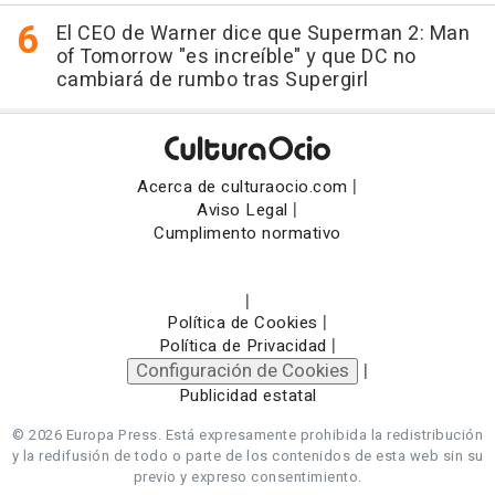
El CEO de Warner dice que Superman 2: Man
of Tomorrow "es increíble" y que DC no
cambiará de rumbo tras Supergirl
|
Acerca de culturaocio.com
|
Aviso Legal
Cumplimento normativo
|
|
Política de Cookies
|
Política de Privacidad
Configuración de Cookies
|
Publicidad estatal
© 2026 Europa Press.
Está expresamente prohibida la redistribución
y la redifusión de todo o parte de los contenidos de esta web sin su
previo y expreso consentimiento.