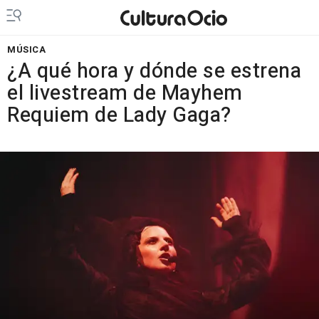
MÚSICA
¿A qué hora y dónde se estrena
el livestream de Mayhem
Requiem de Lady Gaga?