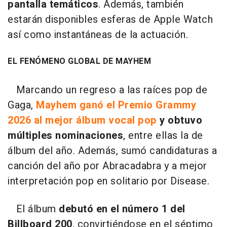
pantalla temáticos
. Además, también
estarán disponibles esferas de Apple Watch
así como instantáneas de la actuación.
EL FENÓMENO GLOBAL DE MAYHEM
Marcando un regreso a las raíces pop de
Gaga,
Mayhem ganó el Premio Grammy
2026 al mejor álbum vocal pop
y obtuvo
múltiples nominaciones
, entre ellas la de
álbum del año. Además, sumó candidaturas a
canción del año por Abracadabra y a mejor
interpretación pop en solitario por Disease.
El álbum
debutó en el número 1 del
Billboard 200
, convirtiéndose en el séptimo