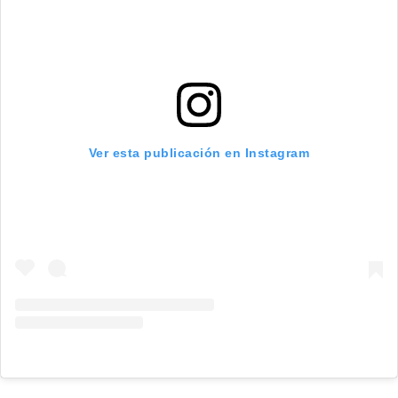
Ver esta publicación en Instagram