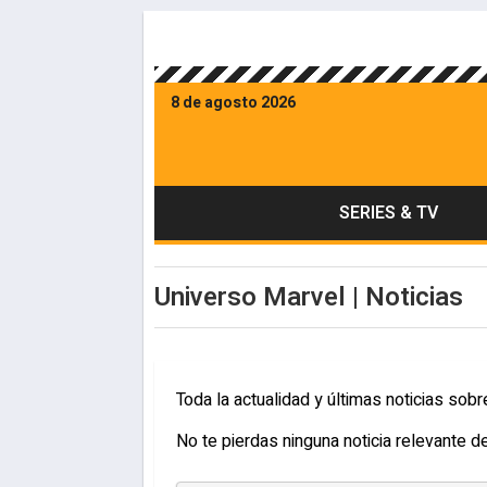
8 de agosto 2026
SERIES & TV
Universo Marvel | Noticias
Toda la actualidad y últimas noticias sob
No te pierdas ninguna noticia relevante 