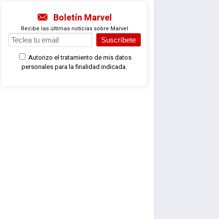
Boletín Marvel
Recibe las últimas noticias sobre Marvel
Suscríbete
Autorizo el tratamiento de mis datos
personales para la finalidad indicada.