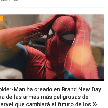
e
pider-Man ha creado en Brand New Day
na de las armas más peligrosas de
arvel que cambiará el futuro de los X-