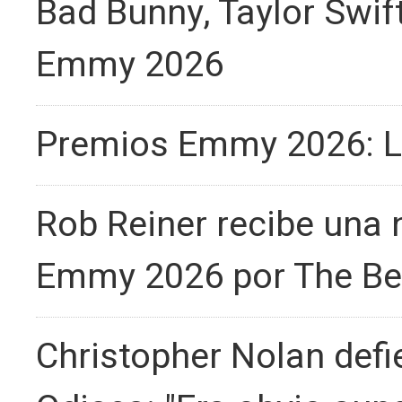
Bad Bunny, Taylor Swif
Emmy 2026
Premios Emmy 2026: L
Rob Reiner recibe una
Emmy 2026 por The Be
Christopher Nolan defi