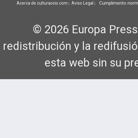
Cumplimento norm
Acerca de culturaocio.com
Aviso Legal
|
|
© 2026 Europa Press
redistribución y la redifus
esta web sin su pr