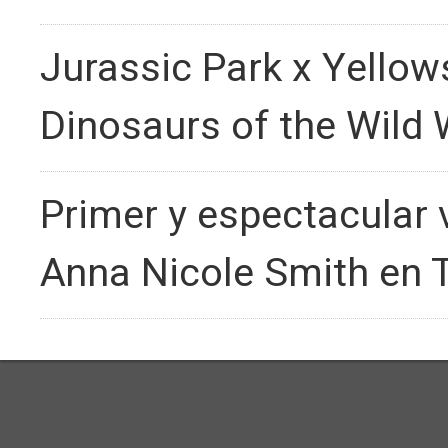
Jurassic Park x Yellows
Dinosaurs of the Wild
Primer y espectacular
Anna Nicole Smith en T