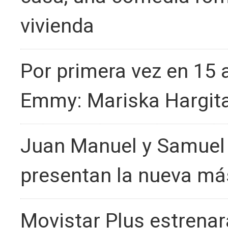
vivienda
Por primera vez en 15 
Emmy: Mariska Hargitay
Juan Manuel y Samuel 
presentan la nueva má
Movistar Plus estrenar