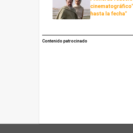
cinematográfico"
hasta la fecha"
Contenido patrocinado