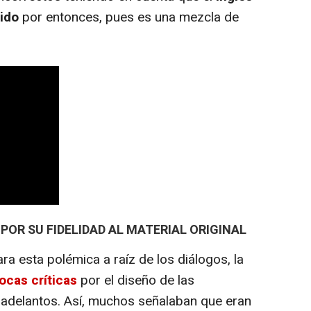
ido
por entonces, pues es una mezcla de
POR SU FIDELIDAD AL MATERIAL ORIGINAL
a esta polémica a raíz de los diálogos, la
ocas críticas
por el diseño de las
 adelantos. Así, muchos señalaban que eran