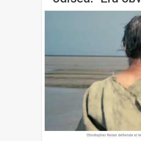
Christopher Nolan defiende el 