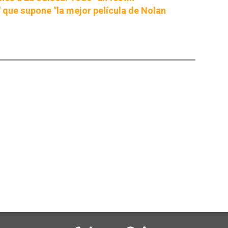
 que supone "la mejor película de Nolan