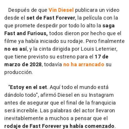
Después de que
Vin Diesel
publicara un video
desde el
set de Fast Forever
, la película con la
que promete despedir por todo lo alto la
saga
Fast and Furious,
todos dieron por hecho que el
filme ya había iniciado su rodaje. Pero finalmente
no es así
, y la cinta dirigida por Louis Leterrier,
que tiene previsto su estreno para el
17 de
marzo de 2028
, todavía
no ha arrancado
su
producción.
"
Estoy en el set
. Aquí todo el mundo está
dándolo todo", afirmó Diesel en su Instagram
antes de asegurar que el final de la franquicia
será increíble. Las palabras del actor llevaron
inevitablemente a muchos a pensar que el
rodaje de Fast Forever ya había comenzado
.