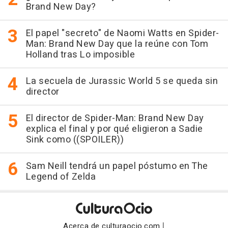
Brand New Day?
El papel "secreto" de Naomi Watts en Spider-
Man: Brand New Day que la reúne con Tom
Holland tras Lo imposible
La secuela de Jurassic World 5 se queda sin
director
El director de Spider-Man: Brand New Day
explica el final y por qué eligieron a Sadie
Sink como ((SPOILER))
Sam Neill tendrá un papel póstumo en The
Legend of Zelda
|
Acerca de culturaocio.com