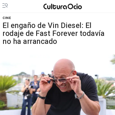
CINE
El engaño de Vin Diesel: El
rodaje de Fast Forever todavía
no ha arrancado