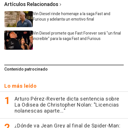
Artículos Relacionados
Vin Diesel rinde homenaje a la saga Fast and
Furious y adelanta un emotivo final
Vin Diesel promete que Fast Forever será "un final
increíble" para la saga Fast and Furious
Contenido patrocinado
Lo más leído
Arturo Pérez-Reverte dicta sentencia sobre
La Odisea de Christopher Nolan: "Licencias
nolanescas aparte..."
¿Dónde va Jean Grey al final de Spider-Man: