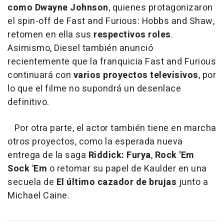
como Dwayne Johnson
, quienes protagonizaron
el spin-off de Fast and Furious: Hobbs and Shaw,
retomen en ella sus
respectivos roles
.
Asimismo, Diesel también anunció
recientemente que la franquicia Fast and Furious
continuará con
varios proyectos televisivos
, por
lo que el filme no supondrá un desenlace
definitivo.
Por otra parte, el actor también tiene en marcha
otros proyectos, como la esperada nueva
entrega de la saga
Riddick: Furya
,
Rock 'Em
Sock 'Em
o retomar su papel de Kaulder en una
secuela de
El último cazador de brujas
junto a
Michael Caine.