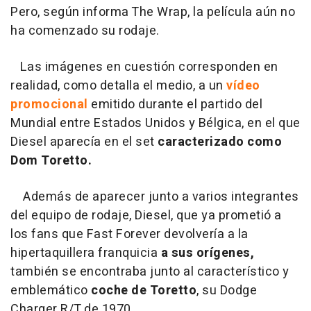
Pero, según informa The Wrap, la película aún no
ha comenzado su rodaje.
Las imágenes en cuestión corresponden en
realidad, como detalla el medio, a un
vídeo
promocional
emitido durante el partido del
Mundial entre Estados Unidos y Bélgica, en el que
Diesel aparecía en el set
caracterizado como
Dom Toretto.
Además de aparecer junto a varios integrantes
del equipo de rodaje, Diesel, que ya prometió a
los fans que Fast Forever devolvería a la
hipertaquillera franquicia
a sus orígenes,
también se encontraba junto al característico y
emblemático
coche de Toretto
, su Dodge
Charger R/T de 1970.