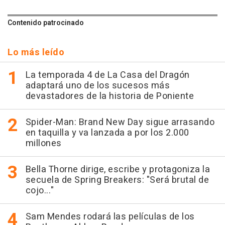
Contenido patrocinado
Lo más leído
La temporada 4 de La Casa del Dragón
adaptará uno de los sucesos más
devastadores de la historia de Poniente
Spider-Man: Brand New Day sigue arrasando
en taquilla y va lanzada a por los 2.000
millones
Bella Thorne dirige, escribe y protagoniza la
secuela de Spring Breakers: "Será brutal de
cojo..."
Sam Mendes rodará las películas de los