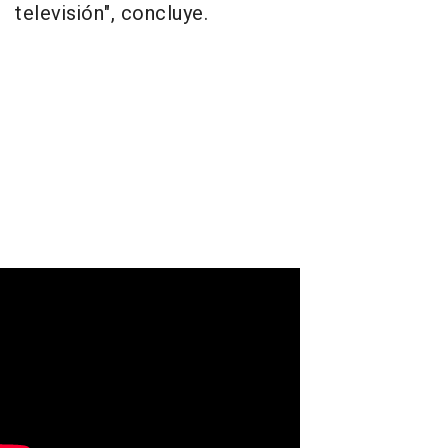
televisión", concluye.