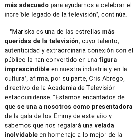
más adecuado
para ayudarnos a celebrar el
increíble legado de la televisión", continúa.
"Mariska es una de las estrellas
más
queridas de la televisión
, cuyo talento,
autenticidad y extraordinaria conexión con el
público la han convertido en una
figura
imprescindible
en nuestra industria y en la
cultura", afirma, por su parte, Cris Abrego,
directivo de la Academia de Televisión
estadounidense. "Estamos encantados de
que
se una a nosotros como presentadora
de la gala de los Emmy de este año y
sabemos que nos regalará una
velada
inolvidable
en homenaje a lo mejor de la