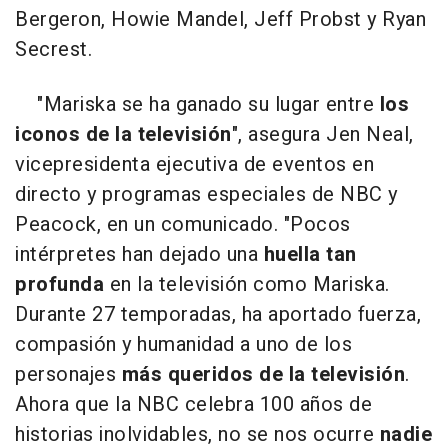
Bergeron, Howie Mandel, Jeff Probst y Ryan
Secrest.
"Mariska se ha ganado su lugar entre
los
iconos de la televisión
", asegura Jen Neal,
vicepresidenta ejecutiva de eventos en
directo y programas especiales de NBC y
Peacock, en un comunicado. "Pocos
intérpretes han dejado una
huella tan
profunda
en la televisión como Mariska.
Durante 27 temporadas, ha aportado fuerza,
compasión y humanidad a uno de los
personajes
más queridos de la televisión
.
Ahora que la NBC celebra 100 años de
historias inolvidables, no se nos ocurre
nadie