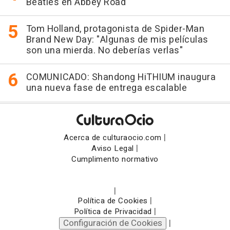
Beatles en Abbey Road
Tom Holland, protagonista de Spider-Man
Brand New Day: "Algunas de mis películas
son una mierda. No deberías verlas"
COMUNICADO: Shandong HiTHIUM inaugura
una nueva fase de entrega escalable
|
Acerca de culturaocio.com
|
Aviso Legal
Cumplimento normativo
|
|
Política de Cookies
|
Política de Privacidad
Configuración de Cookies
|