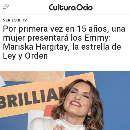
SERIES & TV
Por primera vez en 15 años, una
mujer presentará los Emmy:
Mariska Hargitay, la estrella de
Ley y Orden