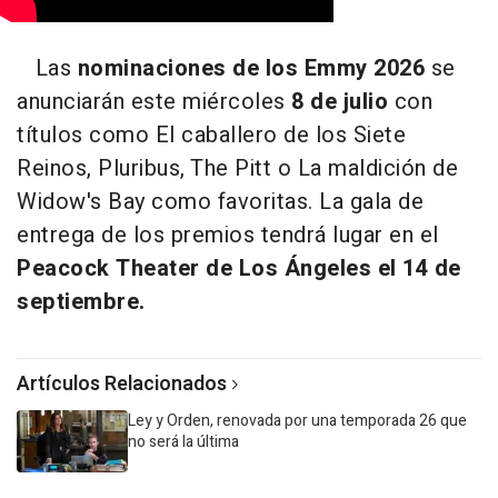
Las
nominaciones de los Emmy 2026
se
anunciarán este miércoles
8 de julio
con
títulos como El caballero de los Siete
Reinos, Pluribus, The Pitt o La maldición de
Widow's Bay como favoritas. La gala de
entrega de los premios tendrá lugar en el
Peacock Theater de Los Ángeles el 14 de
septiembre.
Artículos Relacionados
Ley y Orden, renovada por una temporada 26 que
no será la última