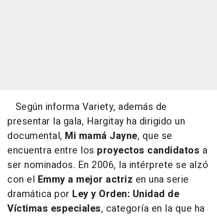
Según informa Variety, además de
presentar la gala, Hargitay ha dirigido un
documental,
Mi mamá Jayne
, que se
encuentra entre los
proyectos candidatos
a
ser nominados. En 2006, la intérprete se alzó
con el
Emmy a mejor actriz
en una serie
dramática por
Ley y Orden: Unidad de
Víctimas especiales
, categoría en la que ha