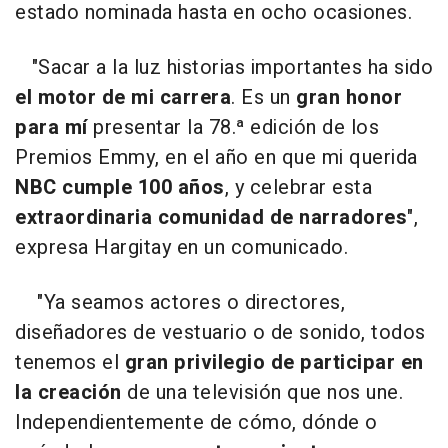
estado nominada hasta en ocho ocasiones.
"Sacar a la luz historias importantes ha sido
el motor de mi carrera
. Es un
gran honor
para mí
presentar la 78.ª edición de los
Premios Emmy, en el año en que mi querida
NBC cumple 100 años
, y celebrar esta
extraordinaria comunidad de narradores
",
expresa Hargitay en un comunicado.
"Ya seamos actores o directores,
diseñadores de vestuario o de sonido, todos
tenemos el
gran privilegio de participar en
la creación
de una televisión que nos une.
Independientemente de cómo, dónde o