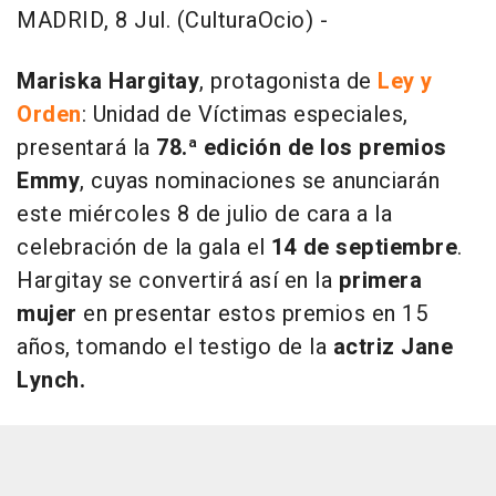
MADRID, 8 Jul. (CulturaOcio) -
Mariska Hargitay
, protagonista de
Ley y
Orden
: Unidad de Víctimas especiales,
presentará la
78.ª edición de los premios
Emmy
, cuyas nominaciones se anunciarán
este miércoles 8 de julio de cara a la
celebración de la gala el
14 de septiembre
.
Hargitay se convertirá así en la
primera
mujer
en presentar estos premios en 15
años, tomando el testigo de la
actriz Jane
Lynch.