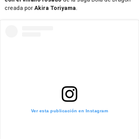
creada por
Akira Toriyama
.
Ver esta publicación en Instagram