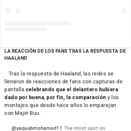
LA REACCIÓN DE LOS FANS TRAS LA RESPUESTA DE
HAALAND
Tras la respuesta de Haaland, las redes se
llenaron de reacciones de fans con capturas de
pantalla
celebrando que el delantero hubiera
dado por buena
,
por fin, la comparación
y los
montajes que desde hace años lo emparejan
con Majin Buu.
@yaquubmohamed11
The most spot on