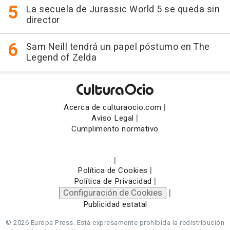
La secuela de Jurassic World 5 se queda sin
director
Sam Neill tendrá un papel póstumo en The
Legend of Zelda
|
Acerca de culturaocio.com
|
Aviso Legal
Cumplimento normativo
|
|
Política de Cookies
|
Política de Privacidad
Configuración de Cookies
|
Publicidad estatal
© 2026 Europa Press.
Está expresamente prohibida la redistribución