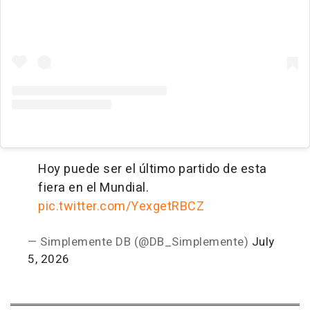
Hoy puede ser el último partido de esta
fiera en el Mundial.
pic.twitter.com/YexgetRBCZ
— Simplemente DB (@DB_Simplemente)
July
5, 2026