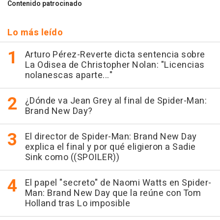
Contenido patrocinado
Lo más leído
Arturo Pérez-Reverte dicta sentencia sobre
La Odisea de Christopher Nolan: "Licencias
nolanescas aparte..."
¿Dónde va Jean Grey al final de Spider-Man:
Brand New Day?
El director de Spider-Man: Brand New Day
explica el final y por qué eligieron a Sadie
Sink como ((SPOILER))
El papel "secreto" de Naomi Watts en Spider-
Man: Brand New Day que la reúne con Tom
Holland tras Lo imposible