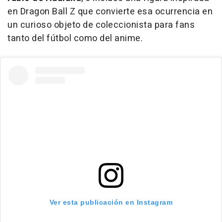
en Dragon Ball Z que convierte esa ocurrencia en
un curioso objeto de coleccionista para fans
tanto del fútbol como del anime.
Ver esta publicación en Instagram