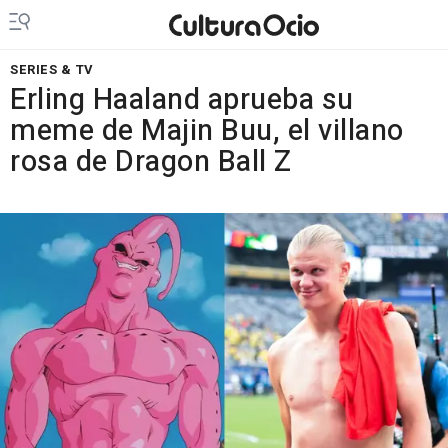
SERIES & TV
Erling Haaland aprueba su
meme de Majin Buu, el villano
rosa de Dragon Ball Z