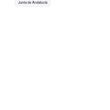
Junta de Andalucía