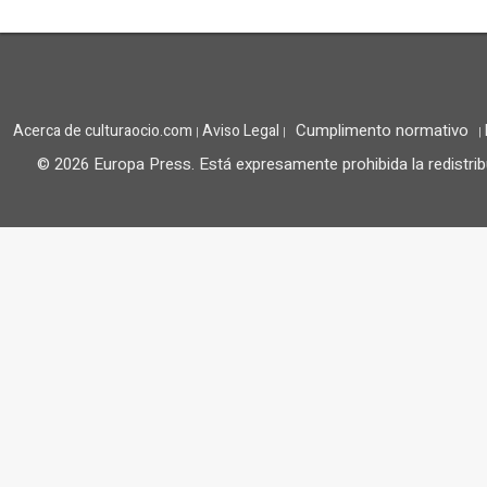
Cumplimento normativo
Acerca de culturaocio.com
Aviso Legal
|
|
|
© 2026 Europa Press.
Está expresamente prohibida la redistrib