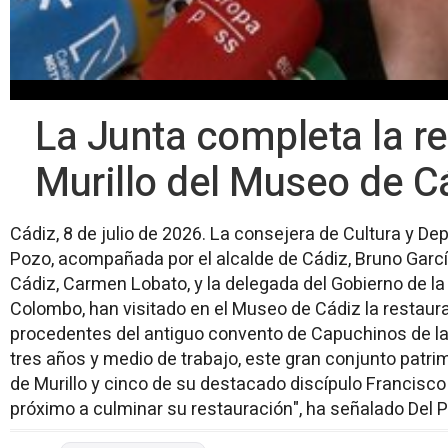
La Junta completa la re
Murillo del Museo de C
Cádiz, 8 de julio de 2026. La consejera de Cultura y Dep
Pozo, acompañada por el alcalde de Cádiz, Bruno Garc
Cádiz, Carmen Lobato, y la delegada del Gobierno de l
Colombo, han visitado en el Museo de Cádiz la restaur
procedentes del antiguo convento de Capuchinos de la 
tres años y medio de trabajo, este gran conjunto patrim
de Murillo y cinco de su destacado discípulo Francis
próximo a culminar su restauración", ha señalado Del 