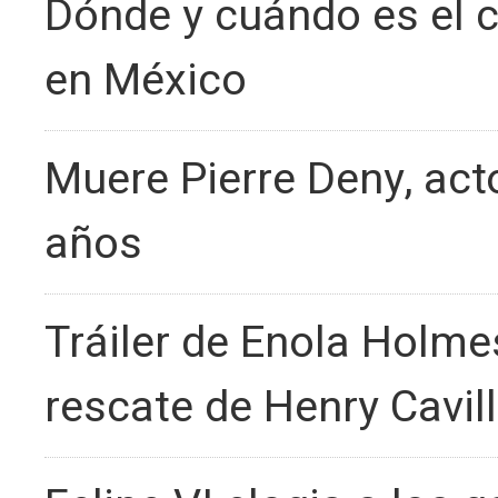
Dónde y cuándo es el c
en México
Muere Pierre Deny, acto
años
Tráiler de Enola Holme
rescate de Henry Cavill