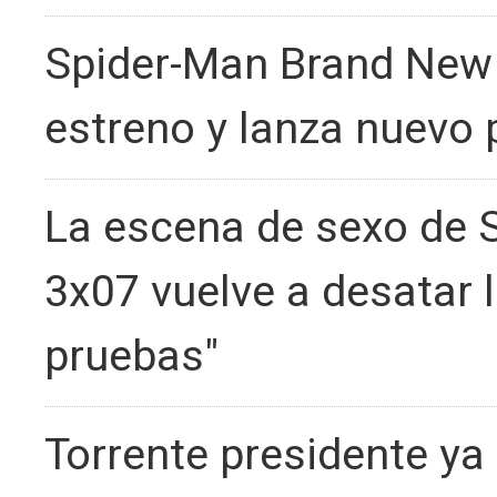
Spider-Man Brand New 
estreno y lanza nuevo 
La escena de sexo de 
3x07 vuelve a desatar 
pruebas"
Torrente presidente ya 