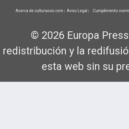
Cumplimento norm
Acerca de culturaocio.com
Aviso Legal
|
|
© 2026 Europa Press
redistribución y la redifus
esta web sin su pr