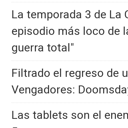
La temporada 3 de La C
episodio más loco de la
guerra total"
Filtrado el regreso de 
Vengadores: Doomsda
Las tablets son el enemi