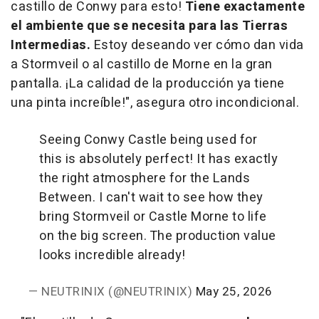
castillo de Conwy para esto!
Tiene exactamente
el ambiente que se necesita para las Tierras
Intermedias.
Estoy deseando ver cómo dan vida
a Stormveil o al castillo de Morne en la gran
pantalla. ¡La calidad de la producción ya tiene
una pinta increíble!", asegura otro incondicional.
Seeing Conwy Castle being used for
this is absolutely perfect! It has exactly
the right atmosphere for the Lands
Between. I can't wait to see how they
bring Stormveil or Castle Morne to life
on the big screen. The production value
looks incredible already!
— NEUTRINIX (@NEUTRINIX)
May 25, 2026