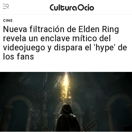
CINE
Nueva filtración de Elden Ring
revela un enclave mítico del
videojuego y dispara el 'hype' de
los fans