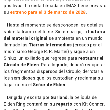
positivas. La cinta filmada en IMAX tiene previsto
su
estreno para el 3 de marzo de 2028
.
Hasta el momento se desconocen los detalles
sobre la trama del filme. Sin embargo, la
historia
del material original
se ambienta en un mundo
llamado las
Tierras Intermedias
(creado por el
mismísimo George R. R. Martin) y sigue a un
Sinluz, un exiliado que regresa para
restaurar el
Círculo de Elden
. Para lograrlo, deberá recuperar
los fragmentos dispersos del Círculo, derrotar a
los semidioses que los custodian y reclamar su
lugar como el
Señor de Elden
.
Dirigida y escrita por
Garland
, la película de
Elden Ring contará en su
reparto
con Kit Connor,