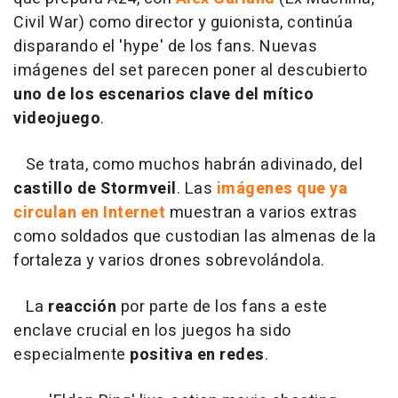
Civil War) como director y guionista, continúa
disparando el 'hype' de los fans. Nuevas
imágenes del set parecen poner al descubierto
uno de los escenarios clave del mítico
videojuego
.
Se trata, como muchos habrán adivinado, del
castillo de Stormveil
. Las
imágenes que ya
circulan en Internet
muestran a varios extras
como soldados que custodian las almenas de la
fortaleza y varios drones sobrevolándola.
La
reacción
por parte de los fans a este
enclave crucial en los juegos ha sido
especialmente
positiva en redes
.