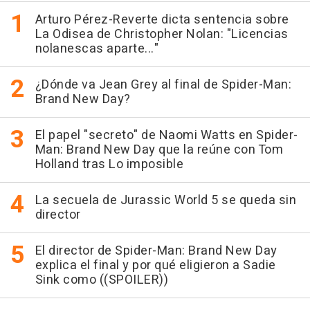
Arturo Pérez-Reverte dicta sentencia sobre
La Odisea de Christopher Nolan: "Licencias
nolanescas aparte..."
¿Dónde va Jean Grey al final de Spider-Man:
Brand New Day?
El papel "secreto" de Naomi Watts en Spider-
Man: Brand New Day que la reúne con Tom
Holland tras Lo imposible
La secuela de Jurassic World 5 se queda sin
director
El director de Spider-Man: Brand New Day
explica el final y por qué eligieron a Sadie
Sink como ((SPOILER))