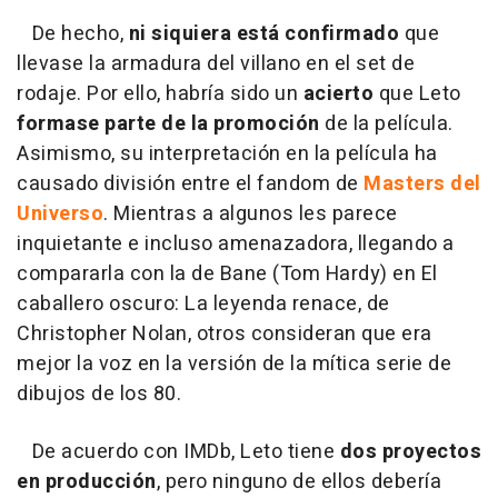
De hecho,
ni siquiera está confirmado
que
llevase la armadura del villano en el set de
rodaje. Por ello, habría sido un
acierto
que Leto
formase parte de la promoción
de la película.
Asimismo, su interpretación en la película ha
causado división entre el fandom de
Masters del
Universo
. Mientras a algunos les parece
inquietante e incluso amenazadora, llegando a
compararla con la de Bane (Tom Hardy) en El
caballero oscuro: La leyenda renace, de
Christopher Nolan, otros consideran que era
mejor la voz en la versión de la mítica serie de
dibujos de los 80.
De acuerdo con IMDb, Leto tiene
dos proyectos
en producción
, pero ninguno de ellos debería