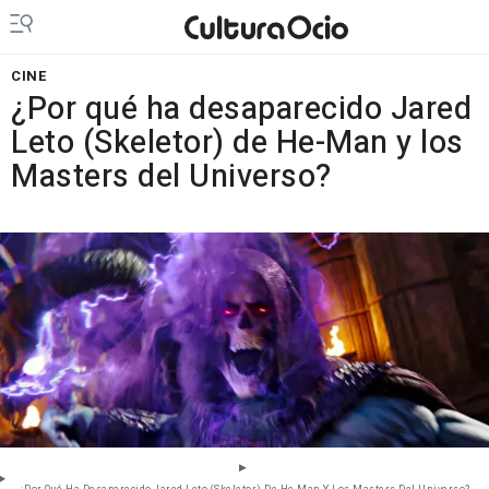
CINE
¿Por qué ha desaparecido Jared
Leto (Skeletor) de He-Man y los
Masters del Universo?