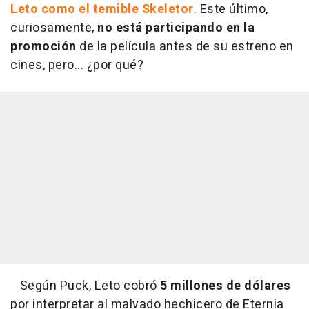
Leto como el temible Skeletor
. Este último,
curiosamente,
no está participando en la
promoción
de la película antes de su estreno en
cines, pero... ¿por qué?
Según Puck, Leto cobró
5 millones de dólares
por interpretar al malvado hechicero de Eternia