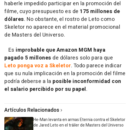
haberle impedido participar en la promoción del
filme, cuyo presupuesto es de
175 millones de
dólares
. No obstante, el rostro de Leto como
Skeletor no aparece en el material promocional
de Masters del Universo.
Es
improbable que Amazon MGM haya
pagado 5 millones
de dólares solo para que
Leto ponga voz a Skeletor
. Todo parece indicar
que su nula implicación en la promoción del filme
podría deberse a la
posible inconformidad con
el salario percibido por su papel
.
Artículos Relacionados
He-Man levanta en armas Eternia contra el Skeletor
de Jared Leto en el tráiler de Masters del Universo