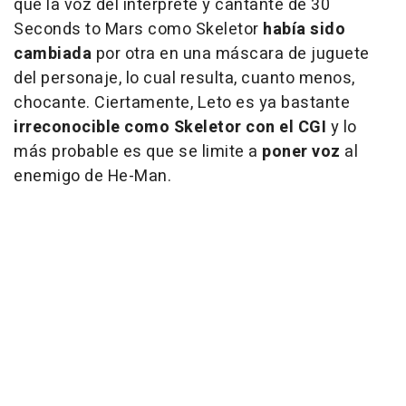
que la voz del intérprete y cantante de 30
Seconds to Mars como Skeletor
había sido
cambiada
por otra en una máscara de juguete
del personaje, lo cual resulta, cuanto menos,
chocante. Ciertamente, Leto es ya bastante
irreconocible como Skeletor con el CGI
y lo
más probable es que se limite a
poner voz
al
enemigo de He-Man.