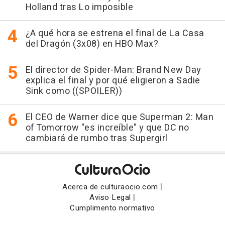
Holland tras Lo imposible
¿A qué hora se estrena el final de La Casa
del Dragón (3x08) en HBO Max?
El director de Spider-Man: Brand New Day
explica el final y por qué eligieron a Sadie
Sink como ((SPOILER))
El CEO de Warner dice que Superman 2: Man
of Tomorrow "es increíble" y que DC no
cambiará de rumbo tras Supergirl
|
Acerca de culturaocio.com
|
Aviso Legal
Cumplimento normativo