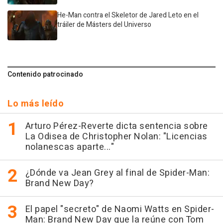
He-Man contra el Skeletor de Jared Leto en el
tráiler de Másters del Universo
Contenido patrocinado
Lo más leído
Arturo Pérez-Reverte dicta sentencia sobre
La Odisea de Christopher Nolan: "Licencias
nolanescas aparte..."
¿Dónde va Jean Grey al final de Spider-Man:
Brand New Day?
El papel "secreto" de Naomi Watts en Spider-
Man: Brand New Day que la reúne con Tom