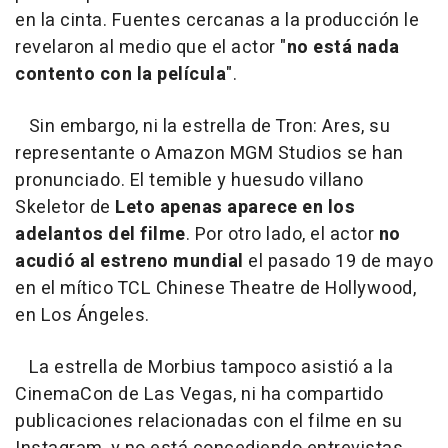
en la cinta. Fuentes cercanas a la producción le
revelaron al medio que el actor "
no está nada
contento con la película
".
Sin embargo, ni la estrella de Tron: Ares, su
representante o Amazon MGM Studios se han
pronunciado. El temible y huesudo villano
Skeletor de
Leto apenas aparece en los
adelantos del filme
. Por otro lado, el actor
no
acudió al estreno mundial
el pasado 19 de mayo
en el mítico TCL Chinese Theatre de Hollywood,
en Los Ángeles.
La estrella de Morbius tampoco asistió a la
CinemaCon de Las Vegas, ni ha compartido
publicaciones relacionadas con el filme en su