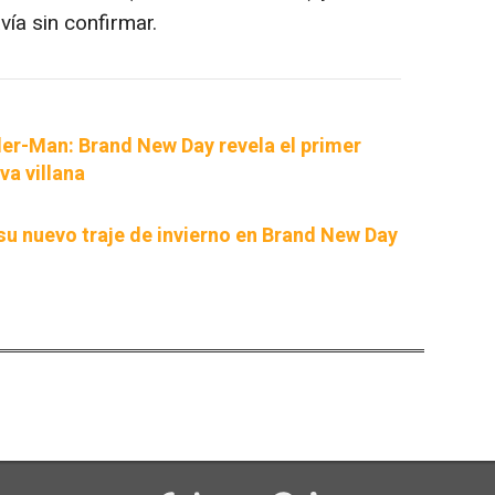
vía sin confirmar.
der-Man: Brand New Day revela el primer
va villana
su nuevo traje de invierno en Brand New Day