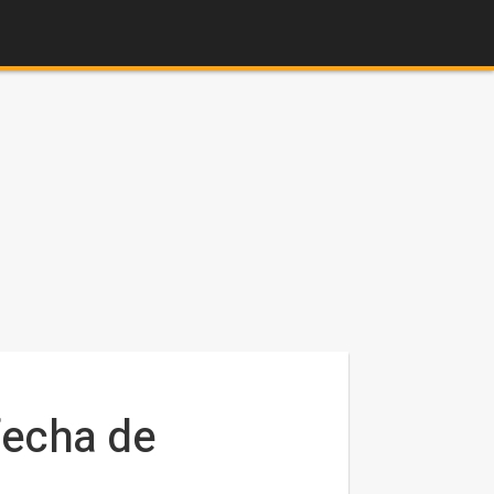
fecha de