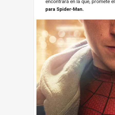
encontrará en la que, promete el
para Spider-Man.