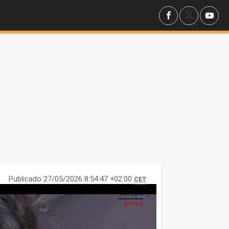
Publicado 27/05/2026 8:54:47 +02:00
CET