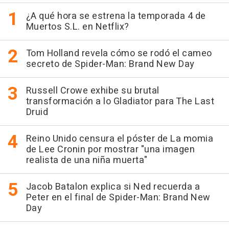
¿A qué hora se estrena la temporada 4 de
Muertos S.L. en Netflix?
Tom Holland revela cómo se rodó el cameo
secreto de Spider-Man: Brand New Day
Russell Crowe exhibe su brutal
transformación a lo Gladiator para The Last
Druid
Reino Unido censura el póster de La momia
de Lee Cronin por mostrar "una imagen
realista de una niña muerta"
Jacob Batalon explica si Ned recuerda a
Peter en el final de Spider-Man: Brand New
Day