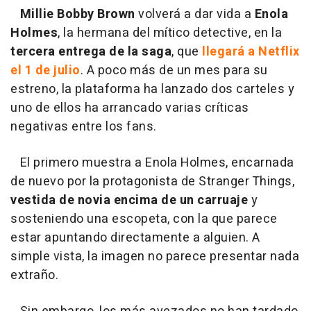
Millie Bobby Brown
volverá a dar vida a
Enola
Holmes
, la hermana del mítico detective, en la
tercera entrega de la saga
, que
llegará a Netflix
el 1 de julio
. A poco más de un mes para su
estreno, la plataforma ha lanzado dos carteles y
uno de ellos ha arrancado varias críticas
negativas entre los fans.
El primero muestra a Enola Holmes, encarnada
de nuevo por la protagonista de Stranger Things,
vestida de novia encima de un carruaje
y
sosteniendo una escopeta, con la que parece
estar apuntando directamente a alguien. A
simple vista, la imagen no parece presentar nada
extraño.