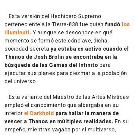
Esta versión del Hechicero Supremo
perteneciente a la Tierra-838 fue quien
fundó
los
Illuminati
.
Y aunque se desconoce en qué
momento se formó este cónclave, dicha
sociedad secreta
ya estaba en activo cuando el
Thanos de Josh Brolin se encontraba en la
búsqueda de las Gemas del Infinito
para
ejecutar sus planes para diezmar a la población
del universo.
Esta variante del Maestro de las Artes Místicas
empleó el conocimiento que albergaba en su
interior
el Darkhold
para hallar la manera de
vencer a Thanos en múltiples realidades.
En su
empeño, mientras vagaba por el multiverso,