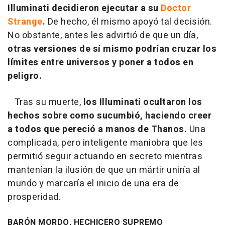
Illuminati decidieron ejecutar a su
Doctor
Strange
.
De hecho, él mismo apoyó tal decisión.
No obstante, antes les advirtió de que un día,
otras versiones de sí mismo podrían cruzar los
límites entre universos y poner a todos en
peligro.
Tras su muerte,
los Illuminati ocultaron los
hechos sobre como sucumbió, haciendo creer
a todos que pereció a manos de Thanos.
Una
complicada, pero inteligente maniobra que les
permitió seguir actuando en secreto mientras
mantenían la ilusión de que un mártir uniría al
mundo y marcaría el inicio de una era de
prosperidad.
BARÓN MORDO, HECHICERO SUPREMO