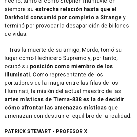
hecho, tanto él como Stephen mantuvieron
siempre su
estrecha relación hasta que el
Darkhold consumió por completo a Strange
y
terminó por provocar la desaparición de billones
de vidas.
Tras la muerte de su amigo, Mordo, tomó su
lugar como Hechicero Supremo y, por tanto,
ocupó su
posición como miembro de los
Illuminati
. Como representante de los
portadores de la magia entre las filas de los
Illuminati, la misión del actual maestro de las
artes místicas de Tierra-838 es la de decidir
cómo afrontar las amenazas místicas
que
amenazan con destruir el equilibro de la realidad.
PATRICK STEWART - PROFESOR X