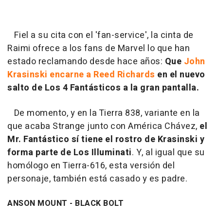
Fiel a su cita con el 'fan-service', la cinta de
Raimi ofrece a los fans de Marvel lo que han
estado reclamando desde hace años:
Que
John
Krasinski encarne a Reed Richards
en el nuevo
salto de Los 4 Fantásticos a la gran pantalla.
De momento, y en la Tierra 838, variante en la
que acaba Strange junto con América Chávez,
el
Mr. Fantástico sí tiene el rostro de Krasinski y
forma parte de Los Illuminati
. Y, al igual que su
homólogo en Tierra-616, esta versión del
personaje, también está casado y es padre.
ANSON MOUNT - BLACK BOLT