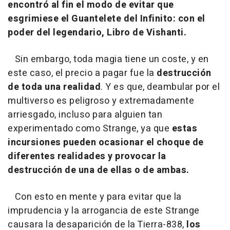
encontró al fin el modo de evitar que
esgrimiese el Guantelete del Infinito: con el
poder del legendario, Libro de Vishanti.
Sin embargo, toda magia tiene un coste, y en
este caso, el precio a pagar fue la
destrucción
de toda una realidad
. Y es que, deambular por el
multiverso es peligroso y extremadamente
arriesgado, incluso para alguien tan
experimentado como Strange, ya que
estas
incursiones pueden ocasionar el choque de
diferentes realidades y provocar la
destrucción de una de ellas o de ambas.
Con esto en mente y para evitar que la
imprudencia y la arrogancia de este Strange
causara la desaparición de la Tierra-838,
los