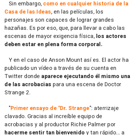
Sin embargo,
como en cualquier historia de la
Casa de las Ideas
, en las películas, los
personajes son capaces de lograr grandes
hazañas. Es por eso, que, para llevar a cabo las
escenas de mayor exigencia física,
los actores
deben estar en plena forma corporal.
Y en el caso de Anson Mount así es. El actor ha
publicado un vídeo a través de su cuenta en
Twitter donde
aparece ejecutando él mismo una
de las acrobacias
para una escena de Doctor
Strange 2.
"
Primer ensayo de "Dr. Strange
": aterrizaje
clavado. Gracias al increíble equipo de
acrobacias y al productor Richie Palmer por
hacerme sentir tan bienvenido
y tan rápido... a