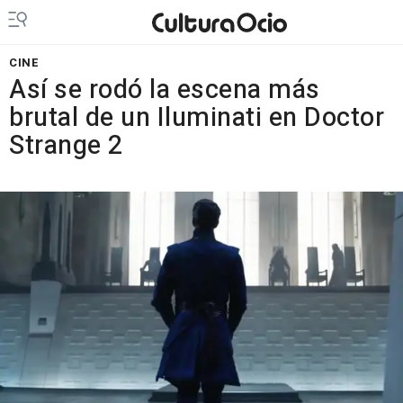
CINE
Así se rodó la escena más
brutal de un Iluminati en Doctor
Strange 2