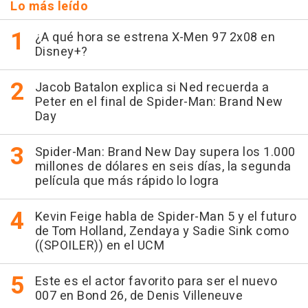
Lo más leído
¿A qué hora se estrena X-Men 97 2x08 en
Disney+?
Jacob Batalon explica si Ned recuerda a
Peter en el final de Spider-Man: Brand New
Day
Spider-Man: Brand New Day supera los 1.000
millones de dólares en seis días, la segunda
película que más rápido lo logra
Kevin Feige habla de Spider-Man 5 y el futuro
de Tom Holland, Zendaya y Sadie Sink como
((SPOILER)) en el UCM
Este es el actor favorito para ser el nuevo
007 en Bond 26, de Denis Villeneuve