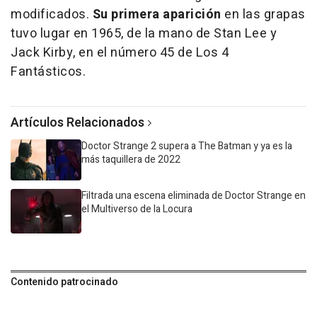
modificados.
Su primera aparición
en las grapas
tuvo lugar en 1965, de la mano de Stan Lee y
Jack Kirby, en el número 45 de Los 4
Fantásticos.
Artículos Relacionados
Doctor Strange 2 supera a The Batman y ya es la
más taquillera de 2022
Filtrada una escena eliminada de Doctor Strange en
el Multiverso de la Locura
Contenido patrocinado