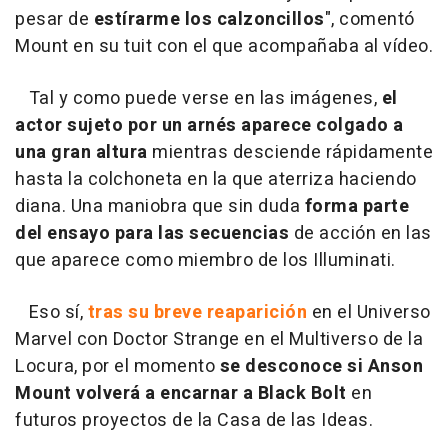
pesar de
estírarme los calzoncillos
", comentó
Mount en su tuit con el que acompañaba al vídeo.
Tal y como puede verse en las imágenes,
el
actor sujeto por un arnés aparece colgado a
una gran altura
mientras desciende rápidamente
hasta la colchoneta en la que aterriza haciendo
diana. Una maniobra que sin duda
forma parte
del ensayo para las secuencias
de acción en las
que aparece como miembro de los Illuminati.
Eso sí,
tras su breve reaparición
en el Universo
Marvel con Doctor Strange en el Multiverso de la
Locura, por el momento
se desconoce si Anson
Mount volverá a encarnar a Black Bolt
en
futuros proyectos de la Casa de las Ideas.