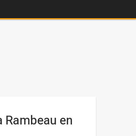
ca Rambeau en