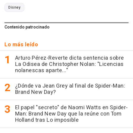
Disney
Contenido patrocinado
Lo más leído
Arturo Pérez-Reverte dicta sentencia sobre
La Odisea de Christopher Nolan: "Licencias
nolanescas aparte..."
¿Dónde va Jean Grey al final de Spider-Man:
Brand New Day?
El papel "secreto" de Naomi Watts en Spider-
Man: Brand New Day que la reúne con Tom
Holland tras Lo imposible