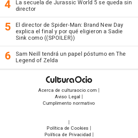
La secuela de Jurassic World 5 se queda sin
director
El director de Spider-Man: Brand New Day
explica el final y por qué eligieron a Sadie
Sink como ((SPOILER))
Sam Neill tendrá un papel póstumo en The
Legend of Zelda
|
Acerca de culturaocio.com
|
Aviso Legal
Cumplimento normativo
|
|
Política de Cookies
|
Política de Privacidad