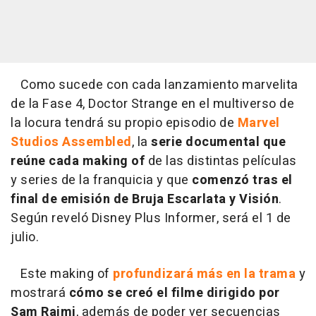
Como sucede con cada lanzamiento marvelita
de la Fase 4, Doctor Strange en el multiverso de
la locura tendrá su propio episodio de
Marvel
Studios Assembled
, la
serie documental que
reúne cada making of
de las distintas películas
y series de la franquicia y que
comenzó tras el
final de emisión de Bruja Escarlata y Visión
.
Según reveló Disney Plus Informer, será el 1 de
julio.
Este making of
profundizará más en la trama
y
mostrará
cómo se creó el filme dirigido por
Sam Raimi
, además de poder ver secuencias