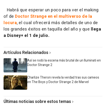
Habrá que esperar un poco para ver el making
of de
Doctor Strange en el multiverso de la
locura
, el cual ofrecerá más detalles de uno de
los grandes éxitos en taquilla del año y que
llega
a Disney+ el 1 de julio.
Artículos Relacionados
Así se rodó la escena más brutal de un Iluminati en
Doctor Strange 2
Charlize Theron revela la verdad tras sus cameos
en The Boys y Doctor Strange 2 de Marvel
Últimas noticias sobre estos temas