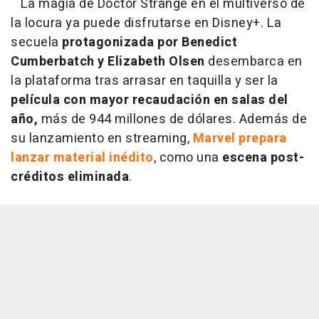
La magia de Doctor Strange en el multiverso de
la locura ya puede disfrutarse en Disney+. La
secuela
protagonizada por Benedict
Cumberbatch y Elizabeth Olsen
desembarca en
la plataforma tras arrasar en taquilla y ser la
película con mayor recaudación en salas del
año,
más de 944 millones de dólares. Además de
su lanzamiento en streaming,
Marvel prepara
lanzar material inédito
, como una
escena post-
créditos eliminada
.