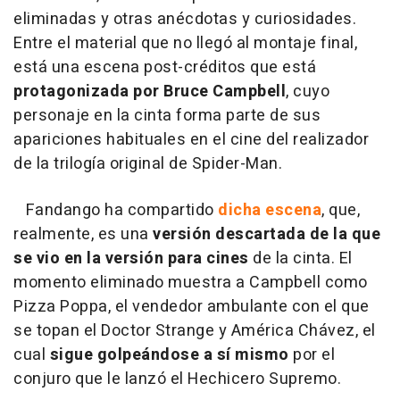
eliminadas y otras anécdotas y curiosidades.
Entre el material que no llegó al montaje final,
está una escena post-créditos que está
protagonizada por Bruce Campbell
, cuyo
personaje en la cinta forma parte de sus
apariciones habituales en el cine del realizador
de la trilogía original de Spider-Man.
Fandango ha compartido
dicha escena
, que,
realmente, es una
versión descartada de la que
se vio en la versión para cines
de la cinta. El
momento eliminado muestra a Campbell como
Pizza Poppa, el vendedor ambulante con el que
se topan el Doctor Strange y América Chávez, el
cual
sigue golpeándose a sí mismo
por el
conjuro que le lanzó el Hechicero Supremo.