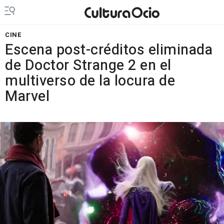
CINE
Escena post-créditos eliminada
de Doctor Strange 2 en el
multiverso de la locura de
Marvel