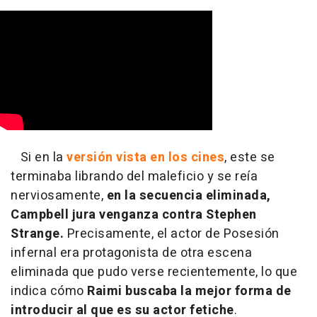
Si en la
versión vista en los cines
, este se
terminaba librando del maleficio y se reía
nerviosamente,
en la secuencia eliminada,
Campbell jura venganza contra Stephen
Strange.
Precisamente, el actor de Posesión
infernal era protagonista de otra escena
eliminada que pudo verse recientemente, lo que
indica cómo
Raimi buscaba la mejor forma de
introducir al que es su actor fetiche
.