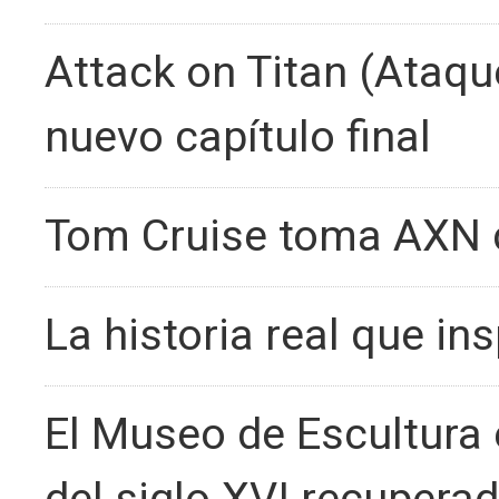
Attack on Titan (Ataqu
nuevo capítulo final
Tom Cruise toma AXN 
La historia real que in
El Museo de Escultura 