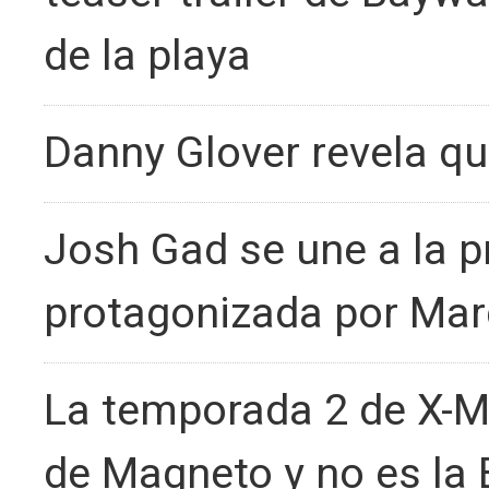
de la playa
Danny Glover revela q
Josh Gad se une a la p
protagonizada por Mar
La temporada 2 de X-Me
de Magneto y no es la 