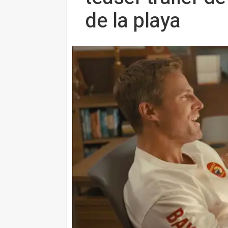
de la playa