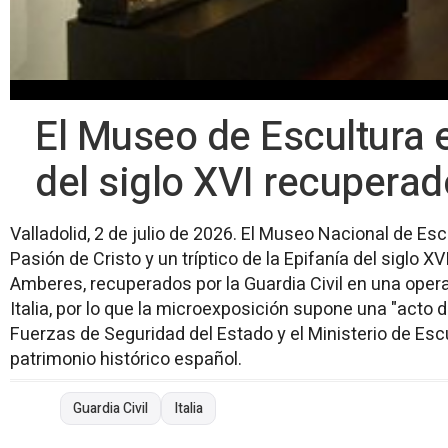
El Museo de Escultura e
del siglo XVI recuperado
Valladolid, 2 de julio de 2026. El Museo Nacional de Esc
Pasión de Cristo y un tríptico de la Epifanía del siglo XV
Amberes, recuperados por la Guardia Civil en una operaci
Italia, por lo que la microexposición supone una "acto 
Fuerzas de Seguridad del Estado y el Ministerio de Escu
patrimonio histórico español.
Guardia Civil
Italia