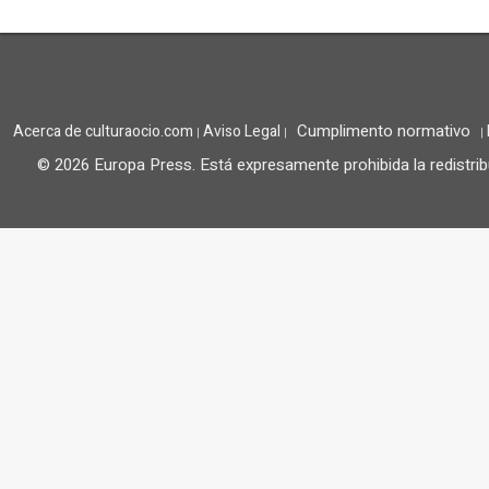
Cumplimento normativo
Acerca de culturaocio.com
Aviso Legal
|
|
|
© 2026 Europa Press.
Está expresamente prohibida la redistrib