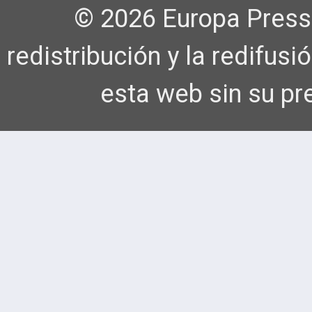
© 2026 Europa Press
redistribución y la redifus
esta web sin su pr