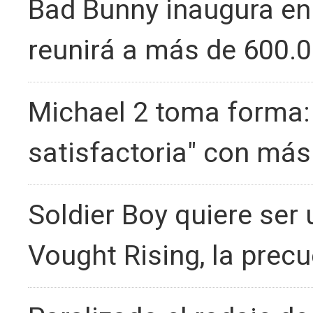
Bad Bunny inaugura en
reunirá a más de 600.
Michael 2 toma forma:
satisfactoria" con más
Soldier Boy quiere ser 
Vought Rising, la prec