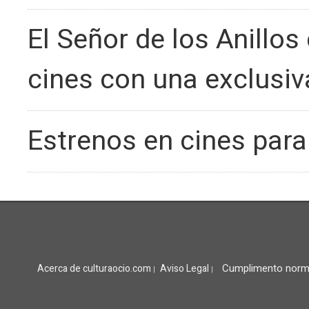
El Señor de los Anillos
cines con una exclusi
Estrenos en cines para
Cumplimento norm
Acerca de culturaocio.com
Aviso Legal
|
|