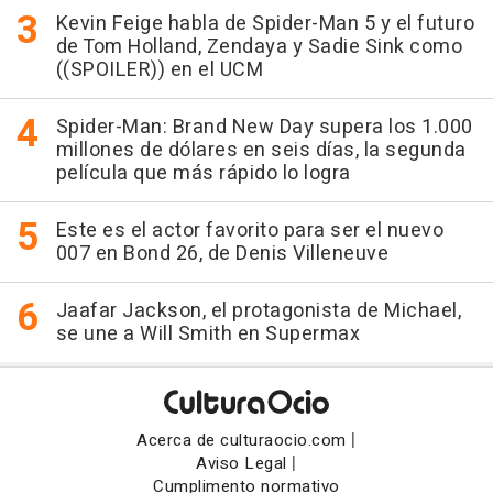
Kevin Feige habla de Spider-Man 5 y el futuro
de Tom Holland, Zendaya y Sadie Sink como
((SPOILER)) en el UCM
Spider-Man: Brand New Day supera los 1.000
millones de dólares en seis días, la segunda
película que más rápido lo logra
Este es el actor favorito para ser el nuevo
007 en Bond 26, de Denis Villeneuve
Jaafar Jackson, el protagonista de Michael,
se une a Will Smith en Supermax
|
Acerca de culturaocio.com
|
Aviso Legal
Cumplimento normativo