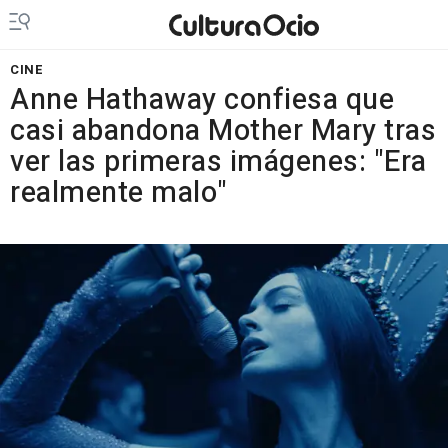
CINE
Anne Hathaway confiesa que
casi abandona Mother Mary tras
ver las primeras imágenes: "Era
realmente malo"