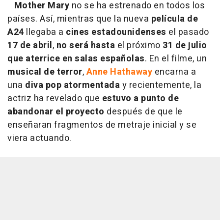
Mother Mary
no se ha estrenado en todos los
países. Así, mientras que la nueva
película de
A24
llegaba a
cines estadounidenses
el pasado
17 de abril
,
no será hasta
el próximo
31 de julio
que aterrice en salas españolas
. En el filme, un
musical de terror
,
Anne Hathaway
encarna a
una
diva pop atormentada
y recientemente, la
actriz ha revelado que
estuvo a punto de
abandonar el proyecto
después de que le
enseñaran fragmentos de metraje inicial y se
viera actuando.