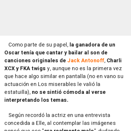
Como parte de su papel,
la ganadora de un
Oscar tenía que cantar y bailar al son de
canciones originales de
Jack Antonoff
,
Charli
XCX y FKA twigs
y, aunque no es la primera vez
que hace algo similar en pantalla (no en vano su
actuación en Los miserables le valió la
estatuilla),
no se sintió cómoda al verse
interpretando los temas.
Según recordó la actriz en una entrevista
concedida a Elle, al contemplar las imágenes