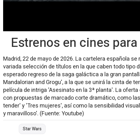
Estrenos en cines para
Madrid, 22 de mayo de 2026. La cartelera española s
variada selección de títulos en la que caben todo tipo d
esperado regreso de la saga galáctica a la gran pantall
Mandalorian and Grogu', a la que se unirá la cinta de ter
película de intriga 'Asesinato en la 3ª planta'. La ofer
con propuestas de marcado corte dramático, como las 
tender' y 'Tres mujeres', así como la sensibilidad visua
y maravilloso'. (Fuente: Youtube)
Star Wars