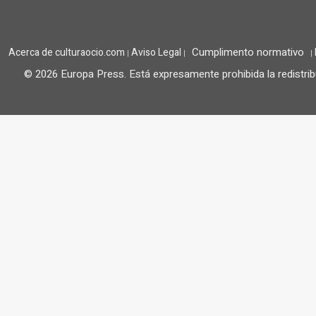
Cumplimento normativo
Acerca de culturaocio.com
Aviso Legal
|
|
|
© 2026 Europa Press.
Está expresamente prohibida la redistrib