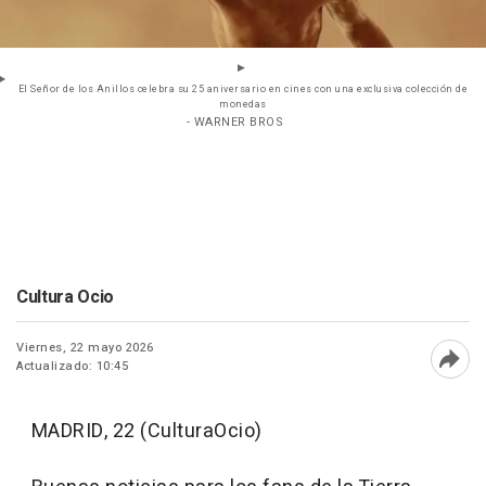
El Señor de los Anillos celebra su 25 aniversario en cines con una exclusiva colección de
monedas
- WARNER BROS
Cultura Ocio
Viernes, 22 mayo 2026
Actualizado: 10:45
Abri
MADRID, 22 (CulturaOcio)