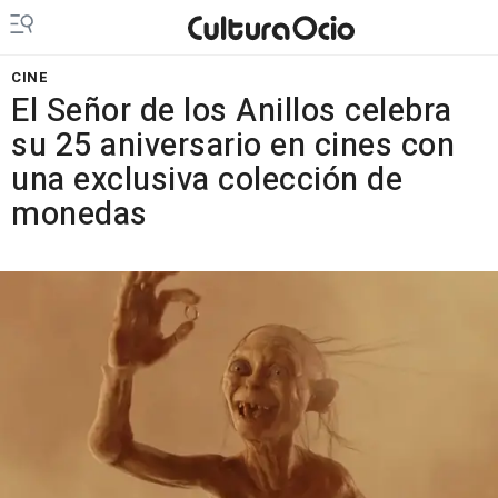
CINE
El Señor de los Anillos celebra
su 25 aniversario en cines con
una exclusiva colección de
monedas