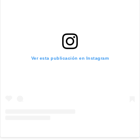
Ver esta publicación en Instagram