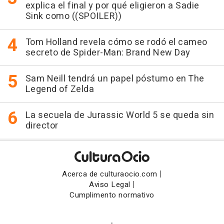
explica el final y por qué eligieron a Sadie
Sink como ((SPOILER))
Tom Holland revela cómo se rodó el cameo
secreto de Spider-Man: Brand New Day
Sam Neill tendrá un papel póstumo en The
Legend of Zelda
La secuela de Jurassic World 5 se queda sin
director
|
Acerca de culturaocio.com
|
Aviso Legal
Cumplimento normativo