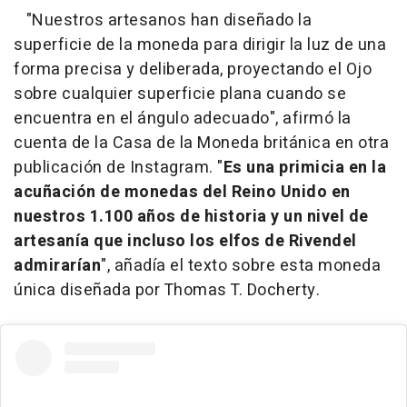
"Nuestros artesanos han diseñado la
superficie de la moneda para dirigir la luz de una
forma precisa y deliberada, proyectando el Ojo
sobre cualquier superficie plana cuando se
encuentra en el ángulo adecuado", afirmó la
cuenta de la Casa de la Moneda británica en otra
publicación de Instagram. "
Es una primicia en la
acuñación de monedas del Reino Unido en
nuestros 1.100 años de historia y un nivel de
artesanía que incluso los elfos de Rivendel
admirarían
", añadía el texto sobre esta moneda
única diseñada por Thomas T. Docherty.