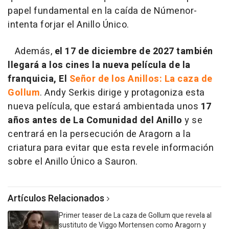
papel fundamental en la caída de Númenor-
intenta forjar el Anillo Único.
Además,
el 17 de diciembre de 2027 también
llegará a los cines la nueva película de la
franquicia, El
Señor de los Anillos: La caza de
Gollum
. Andy Serkis dirige y protagoniza esta
nueva película, que estará ambientada unos
17
años antes de La Comunidad del Anillo
y se
centrará en la persecución de Aragorn a la
criatura para evitar que esta revele información
sobre el Anillo Único a Sauron.
Artículos Relacionados
Primer teaser de La caza de Gollum que revela al
sustituto de Viggo Mortensen como Aragorn y