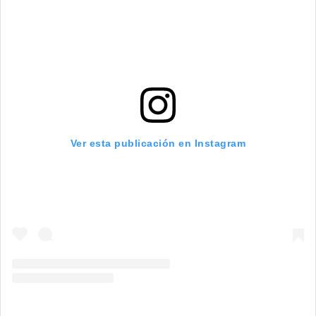
Ver esta publicación en Instagram