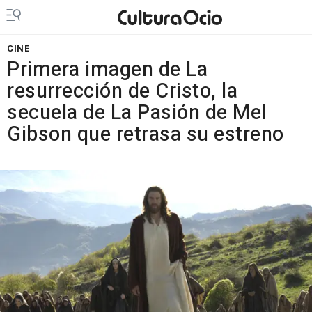
CINE
Primera imagen de La
resurrección de Cristo, la
secuela de La Pasión de Mel
Gibson que retrasa su estreno