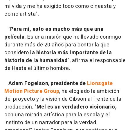
mi vida y me ha exigido todo como cineasta y
como artista".
"Para mí, esto es mucho más que una
película.
Es una misión que he llevado conmigo
durante más de 20 años
para contar la que
considero
la historia más importante de la
historia de la humanidad
", afirma el responsable
de Hasta el último hombre.
Adam Fogelson
,
presidente de
Lionsgate
Motion Picture Group
, ha elogiado la ambición
del proyecto y la visión de Gibson al frente de la
producción. "
Mel es un verdadero visionario,
con una mirada artística para la escala y el
instinto de un narrador para la verdad