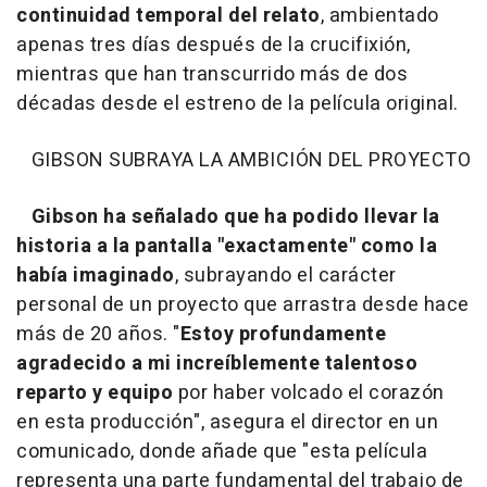
continuidad temporal del relato
, ambientado
apenas tres días después de la crucifixión,
mientras que han transcurrido más de dos
décadas desde el estreno de la película original.
GIBSON SUBRAYA LA AMBICIÓN DEL PROYECTO
Gibson ha señalado que ha podido llevar la
historia a la pantalla "exactamente" como la
había imaginado
, subrayando el carácter
personal de un proyecto que arrastra desde hace
más de 20 años. "
Estoy profundamente
agradecido a mi increíblemente talentoso
reparto y equipo
por haber volcado el corazón
en esta producción", asegura el director en un
comunicado, donde añade que "esta película
representa una parte fundamental del trabajo de