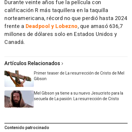
Durante veinte años fue la película con
calificación R más taquillera en la taquilla
norteamericana, récord no que perdió hasta 2024
frente a
Deadpool y Lobezno
, que amasó 636,7
millones de dólares solo en Estados Unidos y
Canadá.
Artículos Relacionados
Primer teaser de La resurrección de Cristo de Mel
Gibson
Mel Gibson ya tiene a su nuevo Jesucristo para la
secuela de La pasión: La resurrección de Cristo
Contenido patrocinado