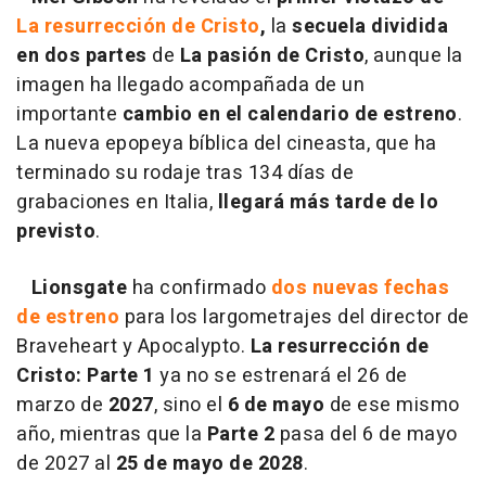
La resurrección de Cristo
,
la
secuela dividida
en dos partes
de
La pasión de Cristo
, aunque la
imagen ha llegado acompañada de un
importante
cambio en el calendario de estreno
.
La nueva epopeya bíblica del cineasta, que ha
terminado su rodaje tras 134 días de
grabaciones en Italia,
llegará más tarde de lo
previsto
.
Lionsgate
ha confirmado
dos nuevas fechas
de estreno
para los largometrajes del director de
Braveheart y Apocalypto.
La resurrección de
Cristo: Parte 1
ya
no se estrenará el 26 de
marzo de
2027
, sino el
6 de mayo
de ese mismo
año, mientras que la
Parte 2
pasa del 6 de mayo
de 2027
al
25 de mayo de 2028
.