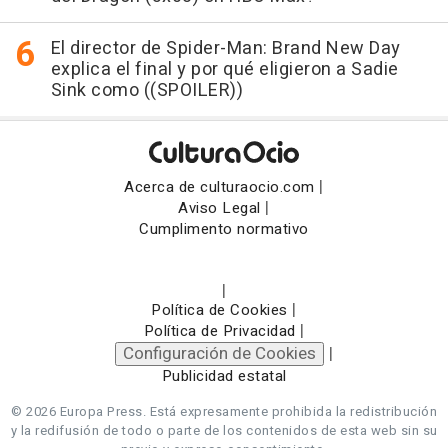
El director de Spider-Man: Brand New Day
explica el final y por qué eligieron a Sadie
Sink como ((SPOILER))
|
Acerca de culturaocio.com
|
Aviso Legal
Cumplimento normativo
|
|
Política de Cookies
|
Política de Privacidad
Configuración de Cookies
|
Publicidad estatal
© 2026 Europa Press.
Está expresamente prohibida la redistribución
y la redifusión de todo o parte de los contenidos de esta web sin su