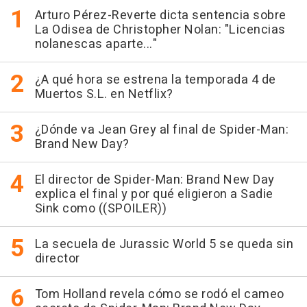
Arturo Pérez-Reverte dicta sentencia sobre
La Odisea de Christopher Nolan: "Licencias
nolanescas aparte..."
¿A qué hora se estrena la temporada 4 de
Muertos S.L. en Netflix?
¿Dónde va Jean Grey al final de Spider-Man:
Brand New Day?
El director de Spider-Man: Brand New Day
explica el final y por qué eligieron a Sadie
Sink como ((SPOILER))
La secuela de Jurassic World 5 se queda sin
director
Tom Holland revela cómo se rodó el cameo