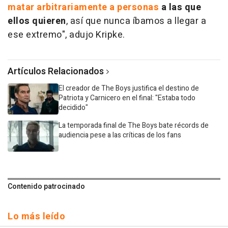
matar arbitrariamente a personas
a las que
ellos quieren
, así que nunca íbamos a llegar a
ese extremo", adujo Kripke.
Artículos Relacionados
El creador de The Boys justifica el destino de
Patriota y Carnicero en el final: "Estaba todo
decidido"
La temporada final de The Boys bate récords de
audiencia pese a las críticas de los fans
Contenido patrocinado
Lo más leído