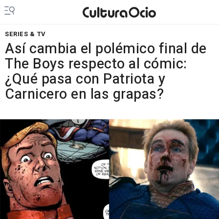
SERIES & TV
Así cambia el polémico final de
The Boys respecto al cómic:
¿Qué pasa con Patriota y
Carnicero en las grapas?