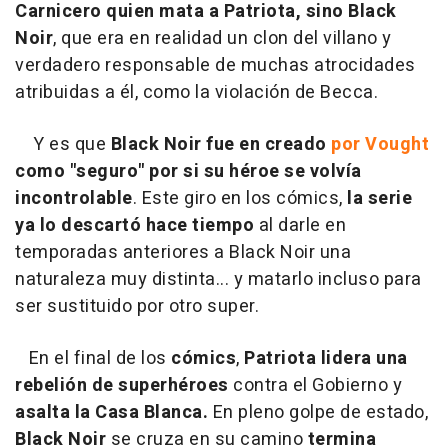
Carnicero quien mata a Patriota, sino Black
Noir
, que era en realidad un clon del villano y
verdadero responsable de muchas atrocidades
atribuidas a él, como la violación de Becca.
Y es que
Black Noir fue en creado
por Vought
como "seguro" por si su héroe se volvía
incontrolable
. Este giro en los cómics,
la serie
ya lo descartó hace tiempo
al darle en
temporadas anteriores a Black Noir una
naturaleza muy distinta... y matarlo incluso para
ser sustituido por otro super.
En el final de los
cómics
,
Patriota lidera una
rebelión de superhéroes
contra el Gobierno y
asalta la Casa Blanca.
En pleno golpe de estado,
Black Noir
se cruza en su camino
termina