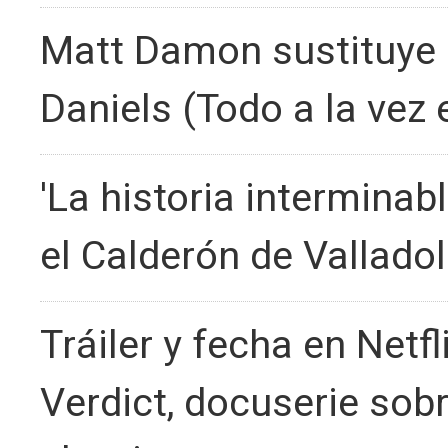
Matt Damon sustituye a
Daniels (Todo a la vez 
'La historia interminabl
el Calderón de Valladol
Tráiler y fecha en Netf
Verdict, docuserie sobr