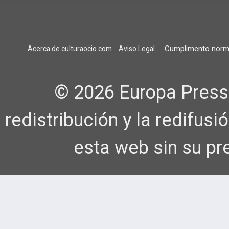
Cumplimento norm
Acerca de culturaocio.com
Aviso Legal
|
|
© 2026 Europa Press
redistribución y la redifus
esta web sin su pr