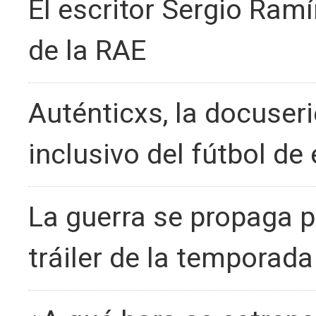
El escritor Sergio Ramír
de la RAE
Auténticxs, la docuser
inclusivo del fútbol de 
La guerra se propaga po
tráiler de la temporad