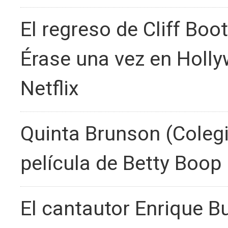
El regreso de Cliff Boot
Érase una vez en Holly
Netflix
Quinta Brunson (Colegi
película de Betty Boop
El cantautor Enrique 