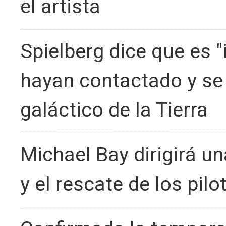
el artista
Spielberg dice que es "
hayan contactado y s
galáctico de la Tierra
Michael Bay dirigirá un
y el rescate de los pil