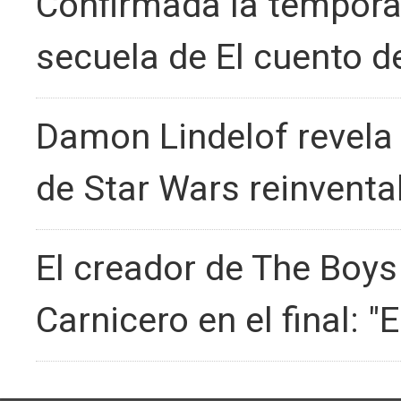
Confirmada la tempora
secuela de El cuento de
Damon Lindelof revela
de Star Wars reinventa
El creador de The Boys 
Carnicero en el final: 