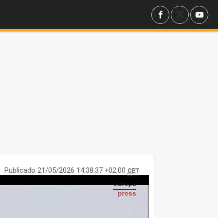
Publicado 21/05/2026 14:38:37 +02:00
CET