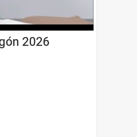
agón 2026