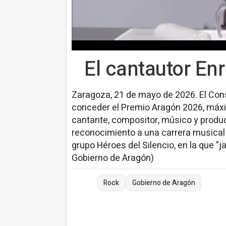
El cantautor En
Zaragoza, 21 de mayo de 2026. El Con
conceder el Premio Aragón 2026, máxi
cantante, compositor, músico y produ
reconocimiento a una carrera musical 
grupo Héroes del Silencio, en la que "
Gobierno de Aragón)
Rock
Gobierno de Aragón