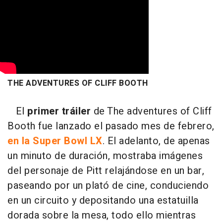
THE ADVENTURES OF CLIFF BOOTH
El
primer tráiler
de The adventures of Cliff
Booth fue lanzado el pasado mes de febrero,
en la Super Bowl LX
. El adelanto, de apenas
un minuto de duración, mostraba imágenes
del personaje de Pitt relajándose en un bar,
paseando por un plató de cine, conduciendo
en un circuito y depositando una estatuilla
dorada sobre la mesa, todo ello mientras