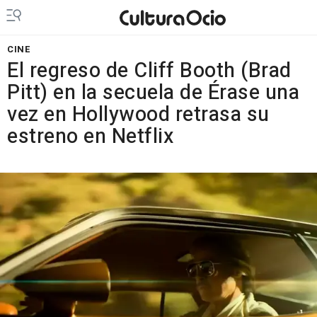
CINE
El regreso de Cliff Booth (Brad
Pitt) en la secuela de Érase una
vez en Hollywood retrasa su
estreno en Netflix