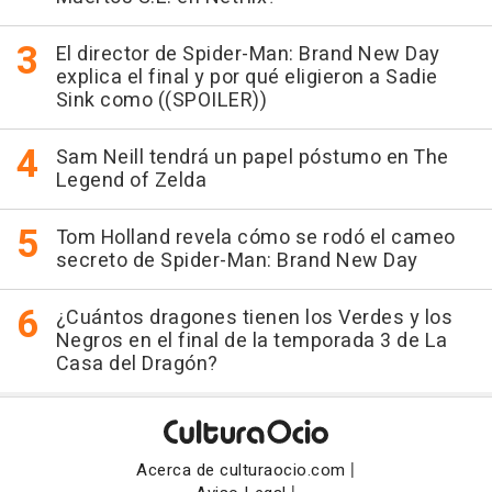
El director de Spider-Man: Brand New Day
explica el final y por qué eligieron a Sadie
Sink como ((SPOILER))
Sam Neill tendrá un papel póstumo en The
Legend of Zelda
Tom Holland revela cómo se rodó el cameo
secreto de Spider-Man: Brand New Day
¿Cuántos dragones tienen los Verdes y los
Negros en el final de la temporada 3 de La
Casa del Dragón?
|
Acerca de culturaocio.com