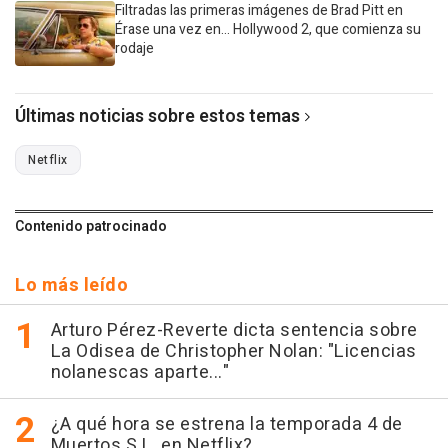
Filtradas las primeras imágenes de Brad Pitt en
Érase una vez en... Hollywood 2, que comienza su
rodaje
Últimas noticias sobre estos temas
Netflix
Contenido patrocinado
Lo más leído
Arturo Pérez-Reverte dicta sentencia sobre
La Odisea de Christopher Nolan: "Licencias
nolanescas aparte..."
¿A qué hora se estrena la temporada 4 de
Muertos S.L. en Netflix?