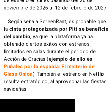
de estreno en cines pasando del 26 de
noviembre de 2026 al 12 de febrero de 2027.
Según señala ScreenRant, es probable que
la
cinta protagonizada por Pitt se beneficie
del cambio
, ya que la plataforma ya ha
obtenido ciertos éxitos con estrenos
limitados en salas durante el periodo de
Acción de Gracias (
ejemplo de ello es
Puñales por la espalda: El misterio de
Glass Onion
). También el estreno en Netflix
resulta estratégico, al aprovechar las fiestas
navideñas.