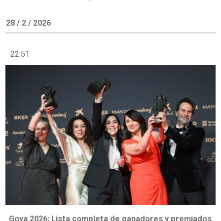
28 / 2 / 2026
22:51
Goya 2026: Lista completa de ganadores y premiados