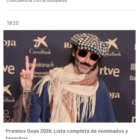
coincidencia con la búsqueda.
18:20
Premios Goya 2026: Lista completa de nominados y
favoritos