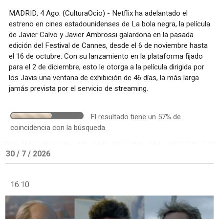
MADRID, 4 Ago. (CulturaOcio) - Netflix ha adelantado el
estreno en cines estadounidenses de La bola negra, la película
de Javier Calvo y Javier Ambrossi galardona en la pasada
edición del Festival de Cannes, desde el 6 de noviembre hasta
el 16 de octubre. Con su lanzamiento en la plataforma fijado
para el 2 de diciembre, esto le otorga a la película dirigida por
los Javis una ventana de exhibición de 46 días, la más larga
jamás prevista por el servicio de streaming.
El resultado tiene un 57% de
coincidencia con la búsqueda.
30 / 7 / 2026
16:10