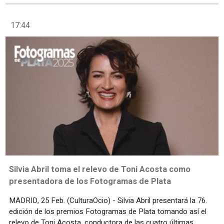
17:44
Silvia Abril toma el relevo de Toni Acosta como
presentadora de los Fotogramas de Plata
MADRID, 25 Feb. (CulturaOcio) - Silvia Abril presentará la 76.
edición de los premios Fotogramas de Plata tomando así el
relevo de Toni Acosta, conductora de las cuatro últimas