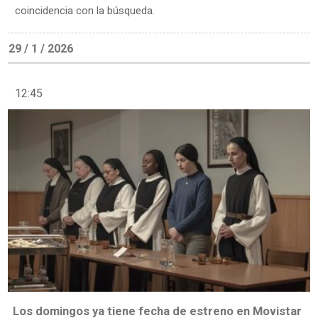
coincidencia con la búsqueda.
29 / 1 / 2026
12:45
Los domingos ya tiene fecha de estreno en Movistar