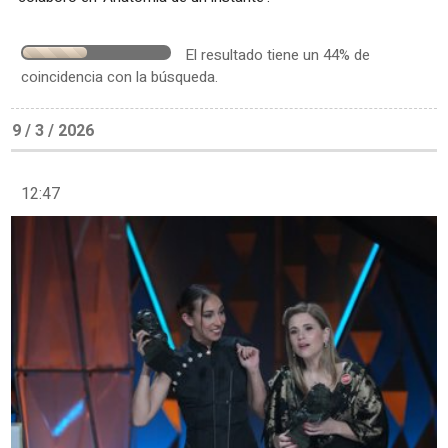
El resultado tiene un 44% de
coincidencia con la búsqueda.
9 / 3 / 2026
12:47