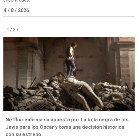
encontradas.
4 / 8 / 2026
17:37
Netflix reafirma su apuesta por La bola negra de los
Javis para los Oscar y toma una decisión histórica
con su estreno