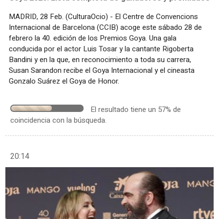
MADRID, 28 Feb. (CulturaOcio) - El Centre de Convencions
Internacional de Barcelona (CCIB) acoge este sábado 28 de
febrero la 40. edición de los Premios Goya. Una gala
conducida por el actor Luis Tosar y la cantante Rigoberta
Bandini y en la que, en reconocimiento a toda su carrera,
Susan Sarandon recibe el Goya Internacional y el cineasta
Gonzalo Suárez el Goya de Honor.
El resultado tiene un 57% de
coincidencia con la búsqueda.
20:14