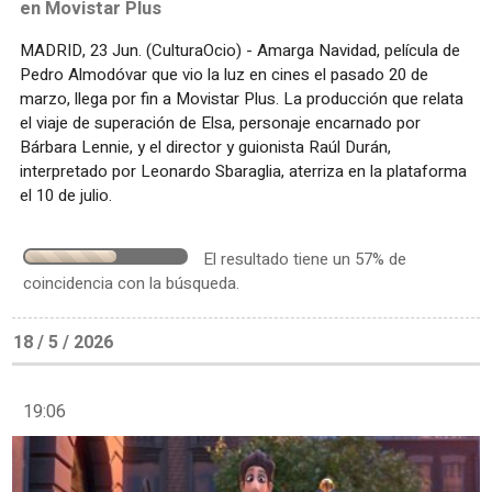
en Movistar Plus
MADRID, 23 Jun. (CulturaOcio) - Amarga Navidad, película de
Pedro Almodóvar que vio la luz en cines el pasado 20 de
marzo, llega por fin a Movistar Plus. La producción que relata
el viaje de superación de Elsa, personaje encarnado por
Bárbara Lennie, y el director y guionista Raúl Durán,
interpretado por Leonardo Sbaraglia, aterriza en la plataforma
el 10 de julio.
El resultado tiene un 57% de
coincidencia con la búsqueda.
18 / 5 / 2026
19:06