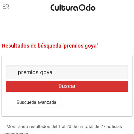
Resultados de búsqueda 'premios goya'
Busqueda avanzada
Mostrando resultados del 1 al 20 de un total de 27 noticias