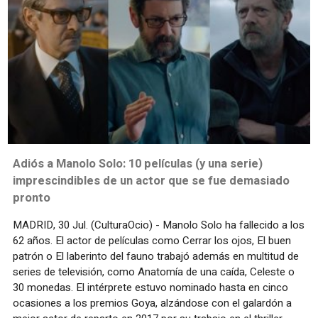
Adiós a Manolo Solo: 10 películas (y una serie)
imprescindibles de un actor que se fue demasiado
pronto
MADRID, 30 Jul. (CulturaOcio) - Manolo Solo ha fallecido a los
62 años. El actor de películas como Cerrar los ojos, El buen
patrón o El laberinto del fauno trabajó además en multitud de
series de televisión, como Anatomía de una caída, Celeste o
30 monedas. El intérprete estuvo nominado hasta en cinco
ocasiones a los premios Goya, alzándose con el galardón a