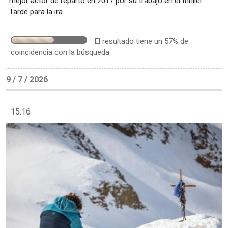
mejor actor de reparto en 2017 por su trabajo en el thriller
Tarde para la ira.
El resultado tiene un 57% de
coincidencia con la búsqueda.
9 / 7 / 2026
15:16