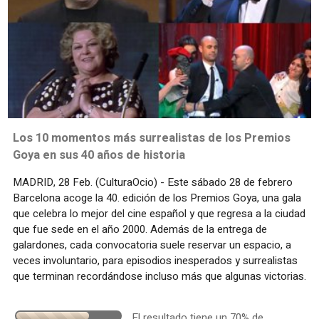
Los 10 momentos más surrealistas de los Premios
Goya en sus 40 años de historia
MADRID, 28 Feb. (CulturaOcio) - Este sábado 28 de febrero
Barcelona acoge la 40. edición de los Premios Goya, una gala
que celebra lo mejor del cine español y que regresa a la ciudad
que fue sede en el año 2000. Además de la entrega de
galardones, cada convocatoria suele reservar un espacio, a
veces involuntario, para episodios inesperados y surrealistas
que terminan recordándose incluso más que algunas victorias.
El resultado tiene un 70% de