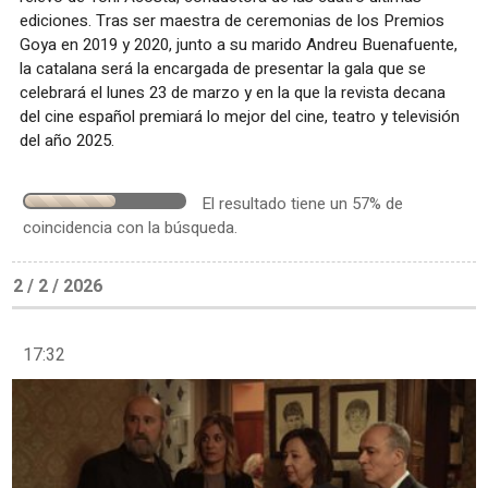
ediciones. Tras ser maestra de ceremonias de los Premios
Goya en 2019 y 2020, junto a su marido Andreu Buenafuente,
la catalana será la encargada de presentar la gala que se
celebrará el lunes 23 de marzo y en la que la revista decana
del cine español premiará lo mejor del cine, teatro y televisión
del año 2025.
El resultado tiene un 57% de
coincidencia con la búsqueda.
2 / 2 / 2026
17:32