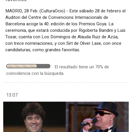
MADRID, 28 Feb. (CulturaOcio) - Este sábado 28 de febrero el
Auditori del Centre de Convencions Internacionals de
Barcelona acoge la 40. edición de los Premios Goya. La
ceremonia, que estará conducida por Rigoberta Bandini y Luis
Tosar, cuenta con Los Domingos de Alauda Ruiz de Azúa,
con trece nominaciones, y con Sirt de Oliver Laxe, con once
candidaturas, como grandes favoritas.
El resultado tiene un 70% de
coincidencia con la búsqueda.
13:07