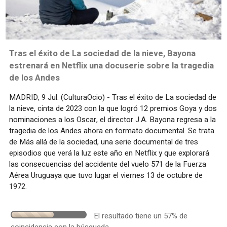
Tras el éxito de La sociedad de la nieve, Bayona
estrenará en Netflix una docuserie sobre la tragedia
de los Andes
MADRID, 9 Jul. (CulturaOcio) - Tras el éxito de La sociedad de
la nieve, cinta de 2023 con la que logró 12 premios Goya y dos
nominaciones a los Oscar, el director J.A. Bayona regresa a la
tragedia de los Andes ahora en formato documental. Se trata
de Más allá de la sociedad, una serie documental de tres
episodios que verá la luz este año en Netflix y que explorará
las consecuencias del accidente del vuelo 571 de la Fuerza
Aérea Uruguaya que tuvo lugar el viernes 13 de octubre de
1972.
El resultado tiene un 57% de
coincidencia con la búsqueda.