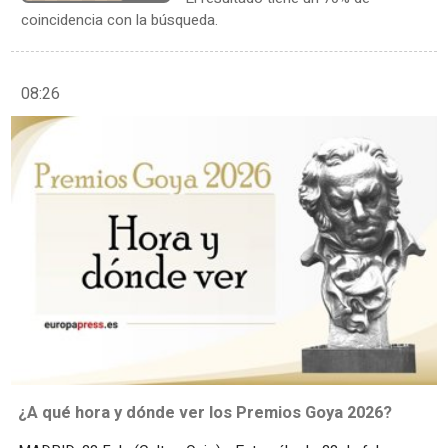
coincidencia con la búsqueda.
08:26
¿A qué hora y dónde ver los Premios Goya 2026?