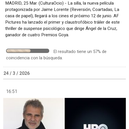
MADRID, 25 Mar. (CulturaOcio) - La silla, la nueva película
protagonizada por Jaime Lorente (Reversión, Coartadas, La
casa de papel), llegará a los cines el próximo 12 de junio. AF
Pictures ha lanzado el primer y claustrofóbico tráiler de este
thriller de suspense psicológico que dirige Ángel de la Cruz,
ganador de cuatro Premios Goya.
El resultado tiene un 57% de
coincidencia con la búsqueda.
24 / 3 / 2026
16:51