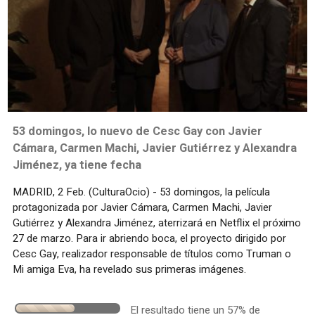
53 domingos, lo nuevo de Cesc Gay con Javier
Cámara, Carmen Machi, Javier Gutiérrez y Alexandra
Jiménez, ya tiene fecha
MADRID, 2 Feb. (CulturaOcio) - 53 domingos, la película
protagonizada por Javier Cámara, Carmen Machi, Javier
Gutiérrez y Alexandra Jiménez, aterrizará en Netflix el próximo
27 de marzo. Para ir abriendo boca, el proyecto dirigido por
Cesc Gay, realizador responsable de títulos como Truman o
Mi amiga Eva, ha revelado sus primeras imágenes.
El resultado tiene un 57% de