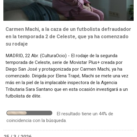
Carmen Machi, a la caza de un futbolista defraudador
en la temporada 2 de Celeste, que ya ha comenzado
su rodaje
MADRID, 22 Abr. (CulturaOcio) - El rodaje de la segunda
temporada de Celeste, serie de Movistar Plus+ creada por
Diego San José y protagonizada por Carmen Machi, ya ha
comenzado. Dirigida por Elena Trapé, Machi se mete una vez
más en la piel de la implacable inspectora de la Agencia
Tributaria Sara Santano que en esta ocasión investigará a un
futbolista de élite.
El resultado tiene un 44% de
coincidencia con la búsqueda.
25 / 3 / 2026