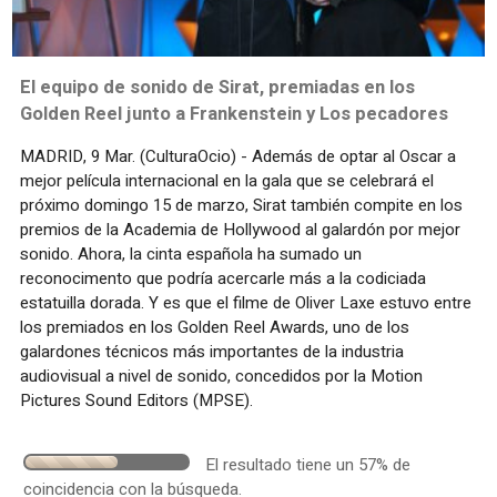
El equipo de sonido de Sirat, premiadas en los
Golden Reel junto a Frankenstein y Los pecadores
MADRID, 9 Mar. (CulturaOcio) - Además de optar al Oscar a
mejor película internacional en la gala que se celebrará el
próximo domingo 15 de marzo, Sirat también compite en los
premios de la Academia de Hollywood al galardón por mejor
sonido. Ahora, la cinta española ha sumado un
reconocimento que podría acercarle más a la codiciada
estatuilla dorada. Y es que el filme de Oliver Laxe estuvo entre
los premiados en los Golden Reel Awards, uno de los
galardones técnicos más importantes de la industria
audiovisual a nivel de sonido, concedidos por la Motion
Pictures Sound Editors (MPSE).
El resultado tiene un 57% de
coincidencia con la búsqueda.