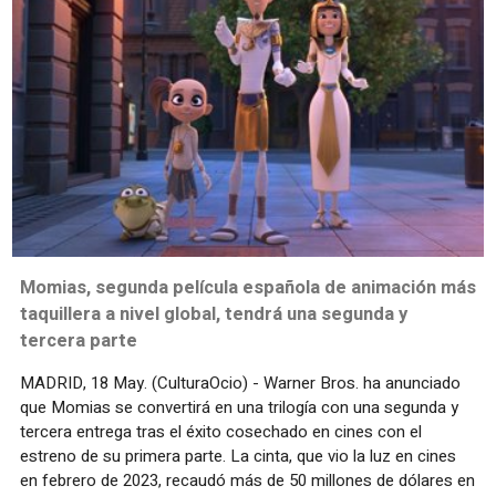
Momias, segunda película española de animación más
taquillera a nivel global, tendrá una segunda y
tercera parte
MADRID, 18 May. (CulturaOcio) - Warner Bros. ha anunciado
que Momias se convertirá en una trilogía con una segunda y
tercera entrega tras el éxito cosechado en cines con el
estreno de su primera parte. La cinta, que vio la luz en cines
en febrero de 2023, recaudó más de 50 millones de dólares en