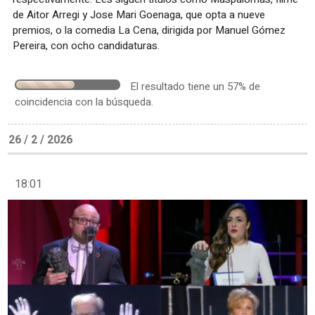
de Aitor Arregi y Jose Mari Goenaga, que opta a nueve
premios, o la comedia La Cena, dirigida por Manuel Gómez
Pereira, con ocho candidaturas.
El resultado tiene un 57% de
coincidencia con la búsqueda.
26 / 2 / 2026
18:01