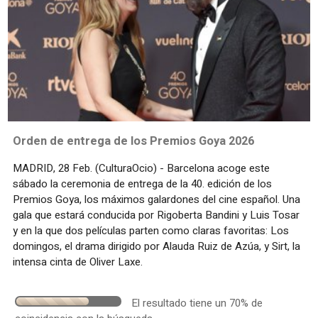
Orden de entrega de los Premios Goya 2026
MADRID, 28 Feb. (CulturaOcio) - Barcelona acoge este
sábado la ceremonia de entrega de la 40. edición de los
Premios Goya, los máximos galardones del cine español. Una
gala que estará conducida por Rigoberta Bandini y Luis Tosar
y en la que dos películas parten como claras favoritas: Los
domingos, el drama dirigido por Alauda Ruiz de Azúa, y Sirt, la
intensa cinta de Oliver Laxe.
El resultado tiene un 70% de