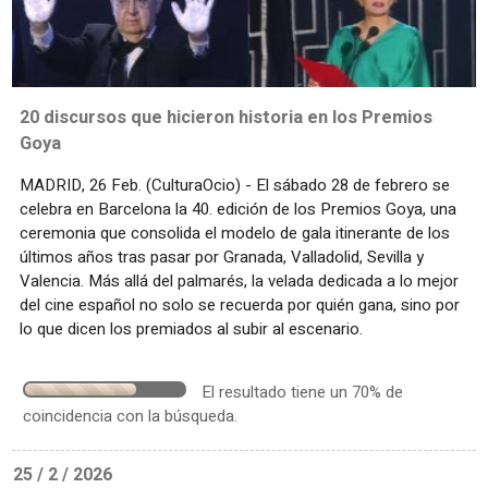
20 discursos que hicieron historia en los Premios
Goya
MADRID, 26 Feb. (CulturaOcio) - El sábado 28 de febrero se
celebra en Barcelona la 40. edición de los Premios Goya, una
ceremonia que consolida el modelo de gala itinerante de los
últimos años tras pasar por Granada, Valladolid, Sevilla y
Valencia. Más allá del palmarés, la velada dedicada a lo mejor
del cine español no solo se recuerda por quién gana, sino por
lo que dicen los premiados al subir al escenario.
El resultado tiene un 70% de
coincidencia con la búsqueda.
25 / 2 / 2026