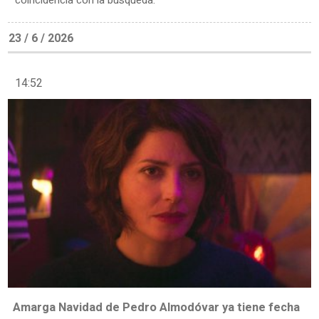
23 / 6 / 2026
14:52
Amarga Navidad de Pedro Almodóvar ya tiene fecha