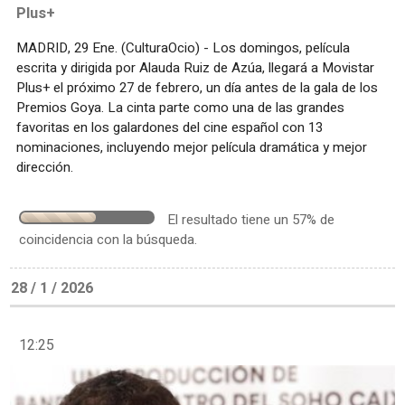
Plus+
MADRID, 29 Ene. (CulturaOcio) - Los domingos, película
escrita y dirigida por Alauda Ruiz de Azúa, llegará a Movistar
Plus+ el próximo 27 de febrero, un día antes de la gala de los
Premios Goya. La cinta parte como una de las grandes
favoritas en los galardones del cine español con 13
nominaciones, incluyendo mejor película dramática y mejor
dirección.
El resultado tiene un 57% de
coincidencia con la búsqueda.
28 / 1 / 2026
12:25