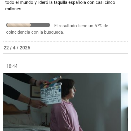
todo el mundo y lideró la taquilla española con casi cinco
millones.
El resultado tiene un 57% de
coincidencia con la búsqueda.
22 / 4 / 2026
18:44