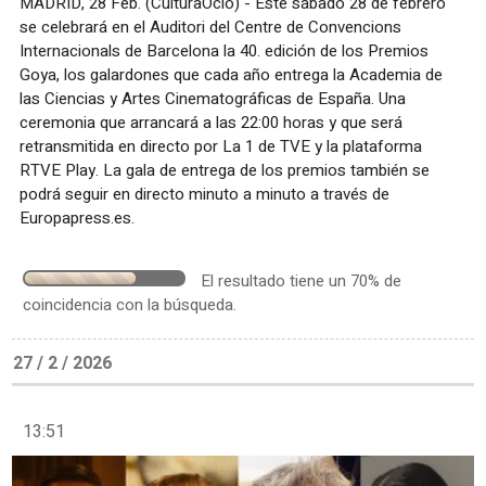
MADRID, 28 Feb. (CulturaOcio) - Este sábado 28 de febrero
se celebrará en el Auditori del Centre de Convencions
Internacionals de Barcelona la 40. edición de los Premios
Goya, los galardones que cada año entrega la Academia de
las Ciencias y Artes Cinematográficas de España. Una
ceremonia que arrancará a las 22:00 horas y que será
retransmitida en directo por La 1 de TVE y la plataforma
RTVE Play. La gala de entrega de los premios también se
podrá seguir en directo minuto a minuto a través de
Europapress.es.
El resultado tiene un 70% de
coincidencia con la búsqueda.
27 / 2 / 2026
13:51