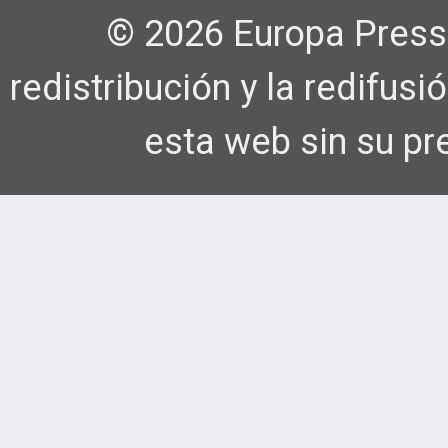
© 2026 Europa Press
redistribución y la redifus
esta web sin su pr