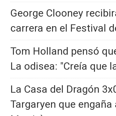
George Clooney recibir
carrera en el Festival 
Tom Holland pensó que
La odisea: "Creía que 
La Casa del Dragón 3x0
Targaryen que engaña a