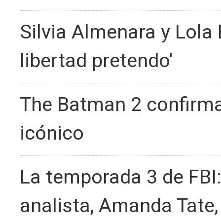
Silvia Almenara y Lola
libertad pretendo'
The Batman 2 confirma 
icónico
La temporada 3 de FBI:
analista, Amanda Tate,