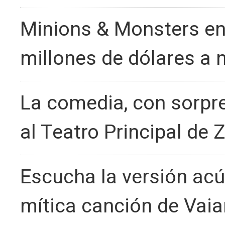
Minions & Monsters enc
millones de dólares a 
La comedia, con sorpres
al Teatro Principal de
Escucha la versión acú
mítica canción de Vai