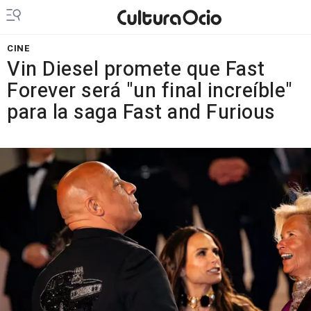
CINE
Vin Diesel promete que Fast
Forever será "un final increíble"
para la saga Fast and Furious