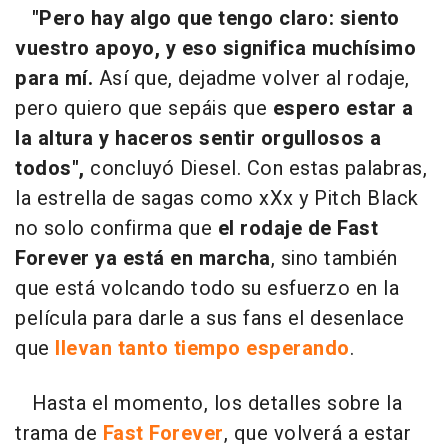
"Pero hay algo que tengo claro: siento
vuestro apoyo, y eso significa muchísimo
para mí.
Así que, dejadme volver al rodaje,
pero quiero que sepáis que
espero estar a
la altura y haceros sentir orgullosos a
todos",
concluyó Diesel. Con estas palabras,
la estrella de sagas como xXx y Pitch Black
no solo confirma que
el rodaje de Fast
Forever ya está en marcha
, sino también
que está volcando todo su esfuerzo en la
película para darle a sus fans el desenlace
que
llevan tanto tiempo esperando
.
Hasta el momento, los detalles sobre la
trama de
Fast Forever
, que volverá a estar