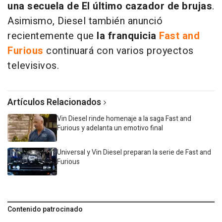
una secuela de El último cazador de brujas
.
Asimismo, Diesel también anunció
recientemente que
la franquicia
Fast and
Furious
continuará con varios proyectos
televisivos.
Artículos Relacionados
Vin Diesel rinde homenaje a la saga Fast and
Furious y adelanta un emotivo final
Universal y Vin Diesel preparan la serie de Fast and
Furious
Contenido patrocinado