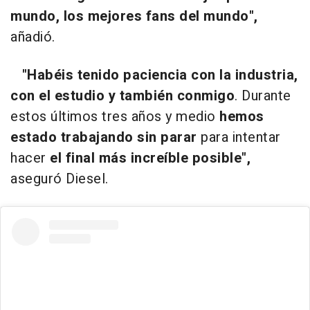
mundo, los mejores fans del mundo",
añadió.
"Habéis tenido paciencia con la industria,
con el estudio y también conmigo
. Durante
estos últimos tres años y medio
hemos
estado trabajando sin parar
para intentar
hacer
el final más increíble posible",
aseguró Diesel.