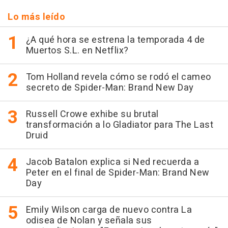
Lo más leído
¿A qué hora se estrena la temporada 4 de
Muertos S.L. en Netflix?
Tom Holland revela cómo se rodó el cameo
secreto de Spider-Man: Brand New Day
Russell Crowe exhibe su brutal
transformación a lo Gladiator para The Last
Druid
Jacob Batalon explica si Ned recuerda a
Peter en el final de Spider-Man: Brand New
Day
Emily Wilson carga de nuevo contra La
odisea de Nolan y señala sus