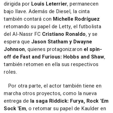
dirigida por
Louis Leterrier
, permanecen
bajo llave. Además de Diesel, la cinta
también contará con
Michelle Rodríguez
retomando su papel de Letty, el futbolista
del Al-Nassr FC
Cristiano Ronaldo
, y se
espera que
Jason Statham y Dwayne
Johnson
, quienes protagonizaron
el spin-
off de Fast and Furious: Hobbs and Shaw
,
también retomen en ella sus respectivos
roles.
Por otra parte, el actor también tiene en
marcha otros proyectos, como la nueva
entrega de
la saga Riddick: Furya, Rock 'Em
Sock 'Em
, o retomar su papel de Kaulder en