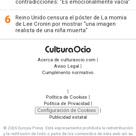
contradicciones: "Es emocionalmente vacía"
Reino Unido censura el póster de La momia
de Lee Cronin por mostrar "una imagen
realista de una niña muerta"
|
Acerca de culturaocio.com
|
Aviso Legal
Cumplimento normativo
|
|
Política de Cookies
|
Política de Privacidad
Configuración de Cookies
|
Publicidad estatal
© 2026 Europa Press.
Está expresamente prohibida la redistribución
y la redifusión de todo o parte de los contenidos de esta web sin su