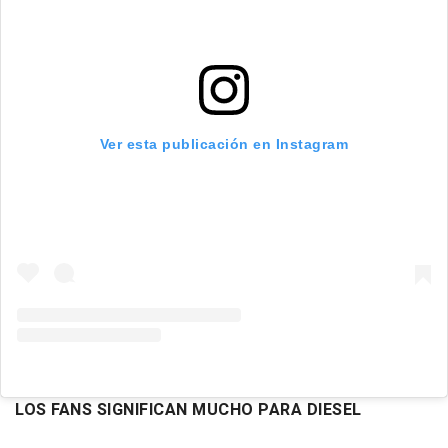
Ver esta publicación en Instagram
LOS FANS SIGNIFICAN MUCHO PARA DIESEL