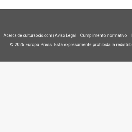
Cumplimento normativo
Acerca de culturaocio.com
Aviso Legal
|
|
|
© 2026 Europa Press.
Está expresamente prohibida la redistrib