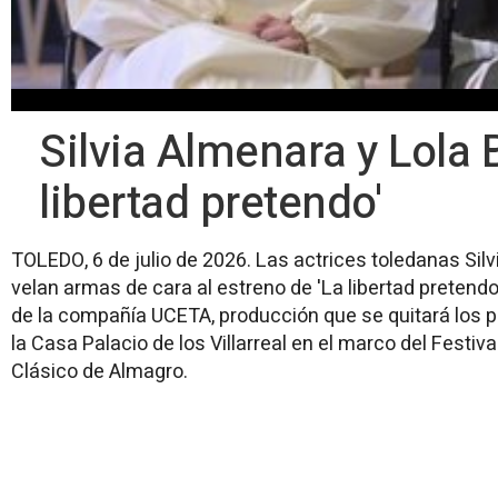
Silvia Almenara y Lola 
libertad pretendo'
TOLEDO, 6 de julio de 2026. Las actrices toledanas Silv
velan armas de cara al estreno de 'La libertad pretendo
de la compañía UCETA, producción que se quitará los 
la Casa Palacio de los Villarreal en el marco del Festiva
Clásico de Almagro.