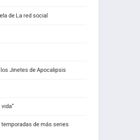
ela de La red social
los Jinetes de Apocalipsis
 vida"
as temporadas de más series