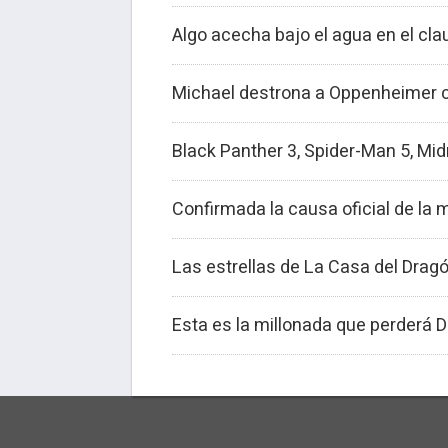
Algo acecha bajo el agua en el clau
Michael destrona a Oppenheimer co
Black Panther 3, Spider-Man 5, Mid
Confirmada la causa oficial de la
Las estrellas de La Casa del Dragó
Esta es la millonada que perderá D