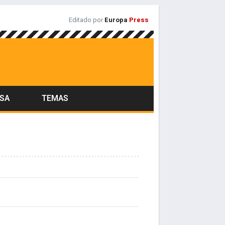
Editado por
Europa
Press
ASA
TEMAS