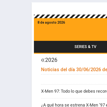
8 de agosto 2026
SERIES & TV
2026
Noticias del día 30/06/2026 de
X-Men 97: Todo lo que debes recor
¿A qué hora se estrena X-Men '97 