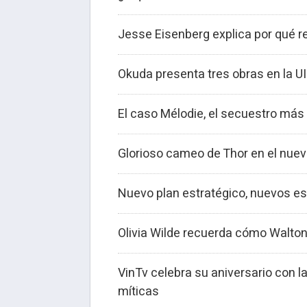
Jesse Eisenberg explica por qué re
Okuda presenta tres obras en la UI
El caso Mélodie, el secuestro más 
Glorioso cameo de Thor en el nuev
Nuevo plan estratégico, nuevos es
Olivia Wilde recuerda cómo Walton
VinTv celebra su aniversario con
míticas