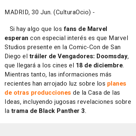
MADRID, 30 Jun. (CulturaOcio) -
Si hay algo que los
fans de Marvel
esperan
con especial interés es que Marvel
Studios presente en la Comic-Con de San
Diego el
tráiler de Vengadores: Doomsday
,
que llegará a los cines el
18 de diciembre
.
Mientras tanto, las informaciones más
recientes han arrojado luz sobre los
planes
de otras producciones
de la Casa de las
Ideas, incluyendo jugosas revelaciones sobre
la
trama de Black Panther 3
.