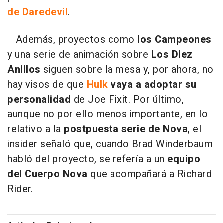
de Daredevil
.
Además, proyectos como
los Campeones
y una serie de animación sobre
Los Diez
Anillos
siguen sobre la mesa y, por ahora, no
hay visos de que
Hulk
vaya a adoptar su
personalidad
de Joe Fixit. Por último,
aunque no por ello menos importante, en lo
relativo a la
postpuesta serie de Nova
, el
insider señaló que, cuando Brad Winderbaum
habló del proyecto, se refería a un
equipo
del Cuerpo Nova
que acompañará a Richard
Rider.