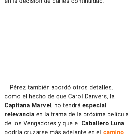
en la decisión de darles continuidad.
Pérez también abordó otros detalles,
como el hecho de que Carol Danvers, la
Capitana Marvel
, no tendrá
especial
relevancia
en la trama de la próxima película
de los Vengadores y que el
Caballero Luna
podría cruzarse más adelante en el
camino