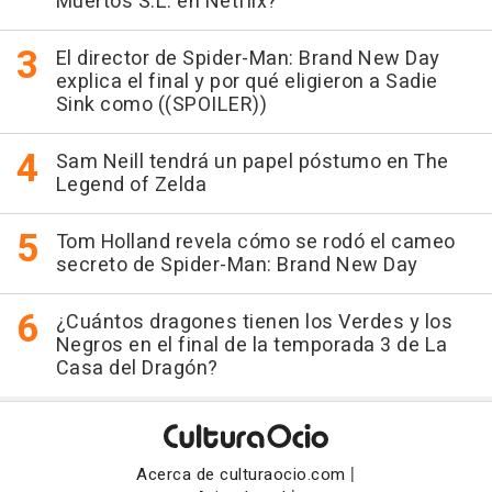
Muertos S.L. en Netflix?
El director de Spider-Man: Brand New Day
explica el final y por qué eligieron a Sadie
Sink como ((SPOILER))
Sam Neill tendrá un papel póstumo en The
Legend of Zelda
Tom Holland revela cómo se rodó el cameo
secreto de Spider-Man: Brand New Day
¿Cuántos dragones tienen los Verdes y los
Negros en el final de la temporada 3 de La
Casa del Dragón?
|
Acerca de culturaocio.com