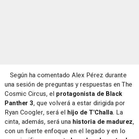
Según ha comentado Alex Pérez durante
una sesión de preguntas y respuestas en The
Cosmic Circus, el
protagonista de Black
Panther 3
, que volverá a estar dirigida por
Ryan Coogler, será el
hijo de T'Challa
. La
cinta, además, será una
historia de madurez
,
con un fuerte enfoque en el legado y en lo