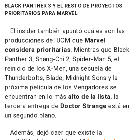
BLACK PANTHER 3 Y EL RESTO DE PROYECTOS
PRIORITARIOS PARA MARVEL
El insider también apuntó cuáles son las
producciones del UCM que
Marvel
considera prioritarias
. Mientras que Black
Panther 3, Shang-Chi 2, Spider-Man 5, el
reinicio de los X-Men, una secuela de
Thunderbolts, Blade, Midnight Sons y la
próxima película de los Vengadores se
encuentran en lo más
alto de la lista
, la
tercera entrega de
Doctor Strange
está en
un segundo plano.
Además, dejó caer que existe la