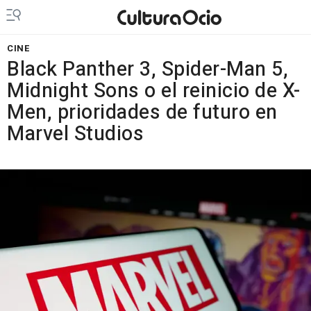
CINE
Black Panther 3, Spider-Man 5,
Midnight Sons o el reinicio de X-
Men, prioridades de futuro en
Marvel Studios