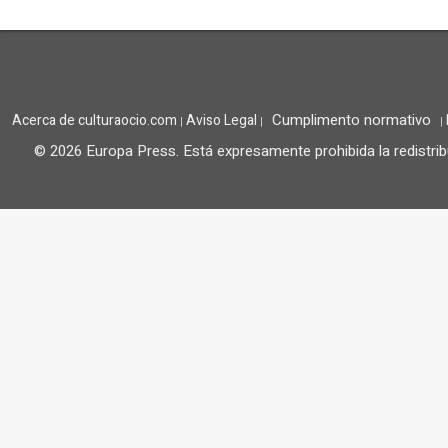
Cumplimento normativo
Acerca de culturaocio.com
Aviso Legal
|
|
|
© 2026 Europa Press.
Está expresamente prohibida la redistrib