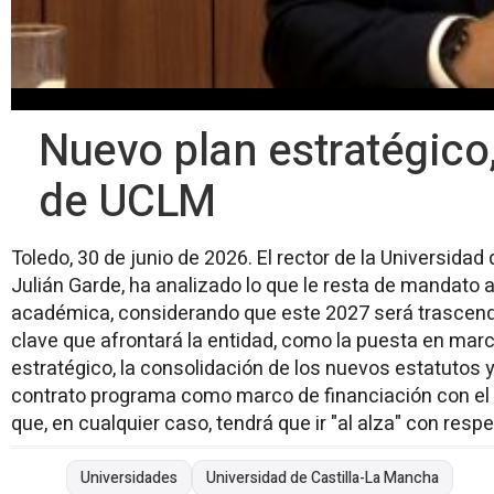
Nuevo plan estratégico,
de UCLM
Toledo, 30 de junio de 2026. El rector de la Universida
Julián Garde, ha analizado lo que le resta de mandato al
académica, considerando que este 2027 será trascen
clave que afrontará la entidad, como la puesta en mar
estratégico, la consolidación de los nuevos estatutos 
contrato programa como marco de financiación con e
que, en cualquier caso, tendrá que ir "al alza" con respe
Universidades
Universidad de Castilla-La Mancha