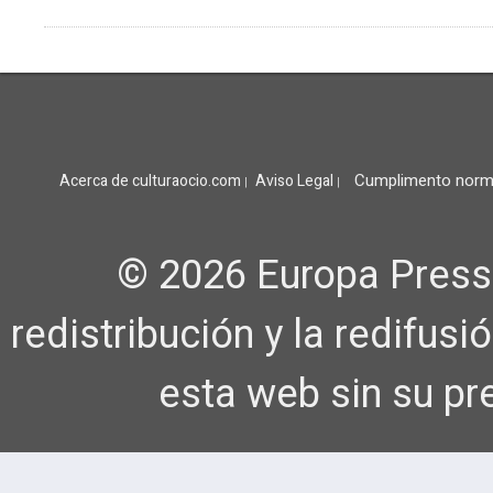
Cumplimento norm
Acerca de culturaocio.com
Aviso Legal
|
|
© 2026 Europa Press
redistribución y la redifus
esta web sin su pr