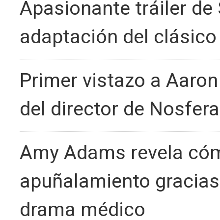
Apasionante tráiler de 
adaptación del clásic
Primer vistazo a Aaron
del director de Nosfer
Amy Adams revela cómo
apuñalamiento gracias
drama médico