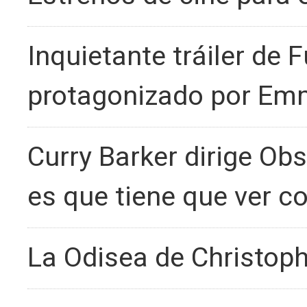
Inquietante tráiler de 
protagonizado por Em
Curry Barker dirige Obs
es que tiene que ver c
La Odisea de Christoph