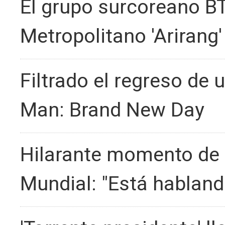
El grupo surcoreano BT
Metropolitano 'Arirang'
Filtrado el regreso de 
Man: Brand New Day
Hilarante momento de E
Mundial: "Está habland