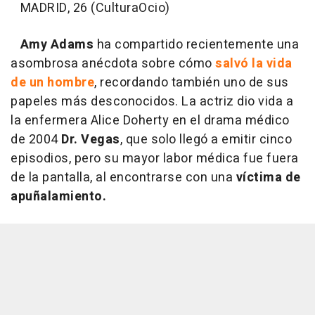
MADRID, 26 (CulturaOcio)
Amy Adams
ha compartido recientemente una
asombrosa anécdota sobre cómo
salvó la vida
de un hombre
, recordando también uno de sus
papeles más desconocidos. La actriz dio vida a
la enfermera Alice Doherty en el drama médico
de 2004
Dr. Vegas
, que solo llegó a emitir cinco
episodios, pero su mayor labor médica fue fuera
de la pantalla, al encontrarse con una
víctima de
apuñalamiento.