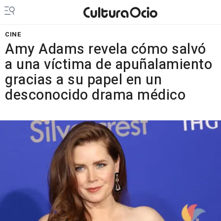
CINE
Amy Adams revela cómo salvó
a una víctima de apuñalamiento
gracias a su papel en un
desconocido drama médico