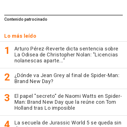
Contenido patrocinado
Lo más leído
Arturo Pérez-Reverte dicta sentencia sobre
La Odisea de Christopher Nolan: "Licencias
nolanescas aparte..."
¿Dónde va Jean Grey al final de Spider-Man:
Brand New Day?
El papel "secreto" de Naomi Watts en Spider-
Man: Brand New Day que la reúne con Tom
Holland tras Lo imposible
La secuela de Jurassic World 5 se queda sin