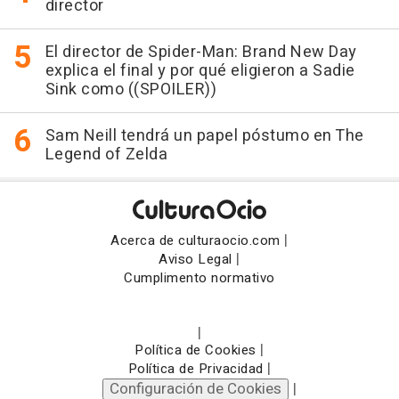
director
El director de Spider-Man: Brand New Day
explica el final y por qué eligieron a Sadie
Sink como ((SPOILER))
Sam Neill tendrá un papel póstumo en The
Legend of Zelda
|
Acerca de culturaocio.com
|
Aviso Legal
Cumplimento normativo
|
|
Política de Cookies
|
Política de Privacidad
Configuración de Cookies
|