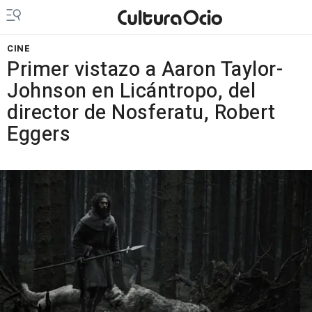
CINE
Primer vistazo a Aaron Taylor-
Johnson en Licántropo, del
director de Nosferatu, Robert
Eggers