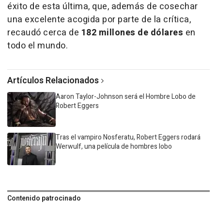
éxito de esta última, que, además de cosechar
una excelente acogida por parte de la crítica,
recaudó cerca de
182 millones de dólares
en
todo el mundo.
Artículos Relacionados
Aaron Taylor-Johnson será el Hombre Lobo de
Robert Eggers
Tras el vampiro Nosferatu, Robert Eggers rodará
Werwulf, una película de hombres lobo
Contenido patrocinado