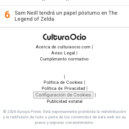
Sam Neill tendrá un papel póstumo en The
Legend of Zelda
|
Acerca de culturaocio.com
|
Aviso Legal
Cumplimento normativo
|
|
Política de Cookies
|
Política de Privacidad
Configuración de Cookies
|
Publicidad estatal
© 2026 Europa Press.
Está expresamente prohibida la redistribución
y la redifusión de todo o parte de los contenidos de esta web sin su
previo y expreso consentimiento.