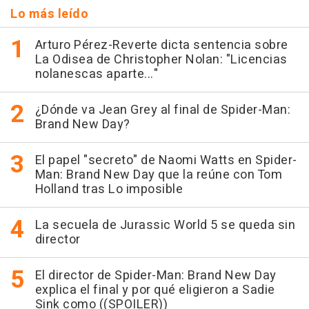
Lo más leído
Arturo Pérez-Reverte dicta sentencia sobre
La Odisea de Christopher Nolan: "Licencias
nolanescas aparte..."
¿Dónde va Jean Grey al final de Spider-Man:
Brand New Day?
El papel "secreto" de Naomi Watts en Spider-
Man: Brand New Day que la reúne con Tom
Holland tras Lo imposible
La secuela de Jurassic World 5 se queda sin
director
El director de Spider-Man: Brand New Day
explica el final y por qué eligieron a Sadie
Sink como ((SPOILER))