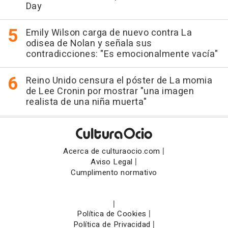
Day
Emily Wilson carga de nuevo contra La
odisea de Nolan y señala sus
contradicciones: "Es emocionalmente vacía"
Reino Unido censura el póster de La momia
de Lee Cronin por mostrar "una imagen
realista de una niña muerta"
|
Acerca de culturaocio.com
|
Aviso Legal
Cumplimento normativo
|
|
Política de Cookies
|
Política de Privacidad