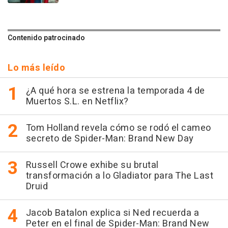
Contenido patrocinado
Lo más leído
¿A qué hora se estrena la temporada 4 de
Muertos S.L. en Netflix?
Tom Holland revela cómo se rodó el cameo
secreto de Spider-Man: Brand New Day
Russell Crowe exhibe su brutal
transformación a lo Gladiator para The Last
Druid
Jacob Batalon explica si Ned recuerda a
Peter en el final de Spider-Man: Brand New