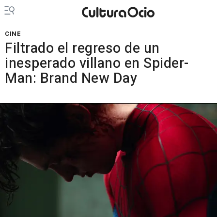
CINE
Filtrado el regreso de un
inesperado villano en Spider-
Man: Brand New Day