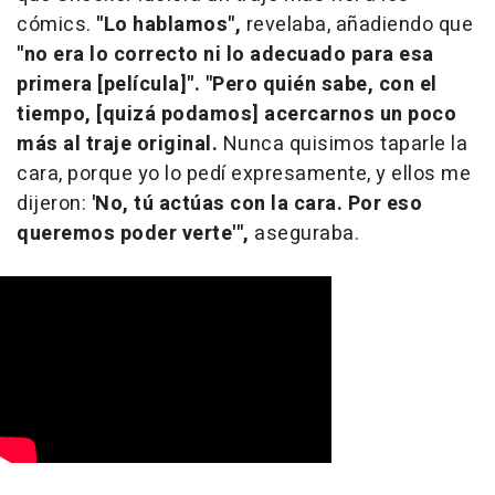
cómics.
"Lo hablamos",
revelaba, añadiendo que
"no era lo correcto ni lo adecuado para esa
primera [película]".
"Pero quién sabe, con el
tiempo, [quizá podamos] acercarnos un poco
más al traje original.
Nunca quisimos taparle la
cara, porque yo lo pedí expresamente, y ellos me
dijeron:
'No, tú actúas con la cara. Por eso
queremos poder verte'",
aseguraba.