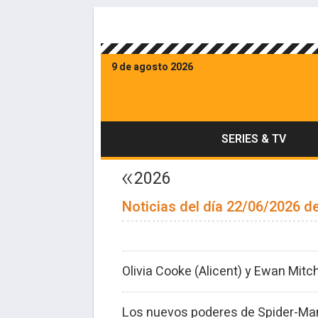
9 de agosto 2026
SERIES & TV
2026
Noticias del día 22/06/2026 de
Olivia Cooke (Alicent) y Ewan Mit
Los nuevos poderes de Spider-Man