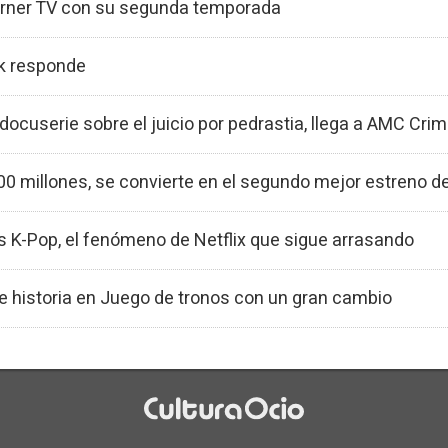
 Warner TV con su segunda temporada
ck responde
docuserie sobre el juicio por pedrastia, llega a AMC Cri
00 millones, se convierte en el segundo mejor estreno de
s K-Pop, el fenómeno de Netflix que sigue arrasando
e historia en Juego de tronos con un gran cambio