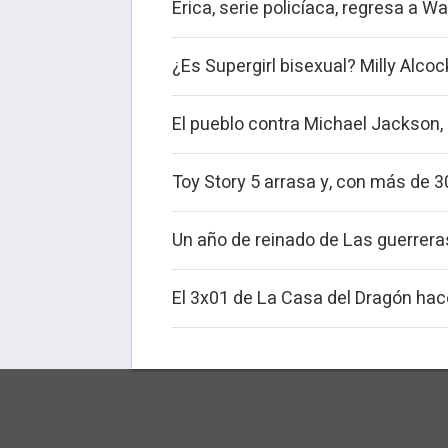
Erica, serie policíaca, regresa a
¿Es Supergirl bisexual? Milly Alco
El pueblo contra Michael Jackson, 
Toy Story 5 arrasa y, con más de 3
Un año de reinado de Las guerrera
El 3x01 de La Casa del Dragón hac