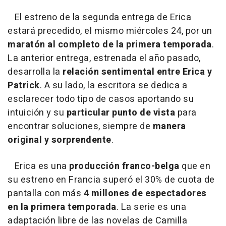
El estreno de la segunda entrega de Erica
estará precedido, el mismo miércoles 24, por un
maratón al completo de la primera temporada
.
La anterior entrega, estrenada el año pasado,
desarrolla la
relación sentimental entre Erica y
Patrick
. A su lado, la escritora se dedica a
esclarecer todo tipo de casos aportando su
intuición y su
particular punto de vista
para
encontrar soluciones, siempre de
manera
original y sorprendente
.
Erica es una
producción franco-belga
que en
su estreno en Francia superó el 30% de cuota de
pantalla con más
4 millones de espectadores
en la primera temporada
. La serie es una
adaptación libre de las novelas de Camilla