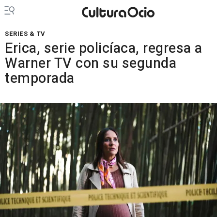
SERIES & TV
Erica, serie policíaca, regresa a
Warner TV con su segunda
temporada