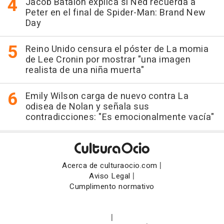
Jacob Batalon explica si Ned recuerda a
Peter en el final de Spider-Man: Brand New
Day
Reino Unido censura el póster de La momia
de Lee Cronin por mostrar "una imagen
realista de una niña muerta"
Emily Wilson carga de nuevo contra La
odisea de Nolan y señala sus
contradicciones: "Es emocionalmente vacía"
|
Acerca de culturaocio.com
|
Aviso Legal
Cumplimento normativo
|