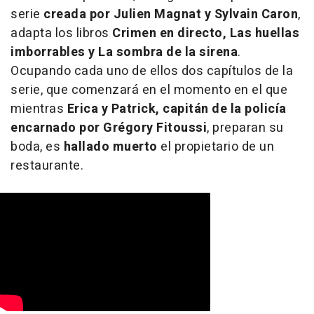
serie
creada por Julien Magnat y Sylvain Caron
,
adapta los libros
Crimen en directo, Las huellas
imborrables y La sombra de la sirena
.
Ocupando cada uno de ellos dos capítulos de la
serie, que comenzará en el momento en el que
mientras
Erica y Patrick, capitán de la policía
encarnado por Grégory Fitoussi
, preparan su
boda, es
hallado muerto
el propietario de un
restaurante.