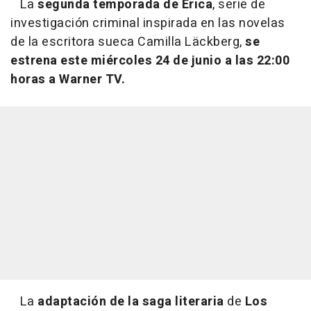
La
segunda temporada de Erica
, serie de
investigación criminal inspirada en las novelas
de la escritora sueca Camilla Läckberg,
se
estrena este miércoles 24 de junio a las 22:00
horas a Warner TV.
La
adaptación de la saga literaria
de
Los