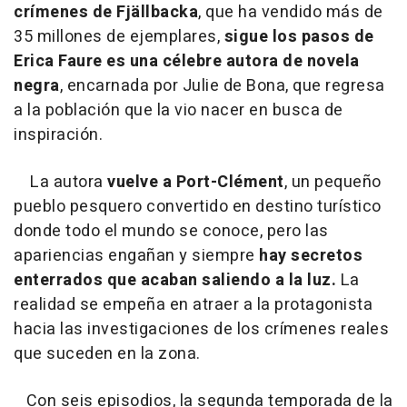
crímenes de Fjällbacka
, que ha vendido más de
35 millones de ejemplares,
sigue los pasos de
Erica Faure es una célebre autora de novela
negra
, encarnada por Julie de Bona, que regresa
a la población que la vio nacer en busca de
inspiración.
La autora
vuelve a Port-Clément
, un pequeño
pueblo pesquero convertido en destino turístico
donde todo el mundo se conoce, pero las
apariencias engañan y siempre
hay secretos
enterrados que acaban saliendo a la luz.
La
realidad se empeña en atraer a la protagonista
hacia las investigaciones de los crímenes reales
que suceden en la zona.
Con seis episodios, la segunda temporada de la