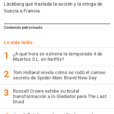
Läckberg que traslada la acción y la intriga de
Suecia a Francia.
Contenido patrocinado
Lo más leído
¿A qué hora se estrena la temporada 4 de
Muertos S.L. en Netflix?
Tom Holland revela cómo se rodó el cameo
secreto de Spider-Man: Brand New Day
Russell Crowe exhibe su brutal
transformación a lo Gladiator para The Last
Druid